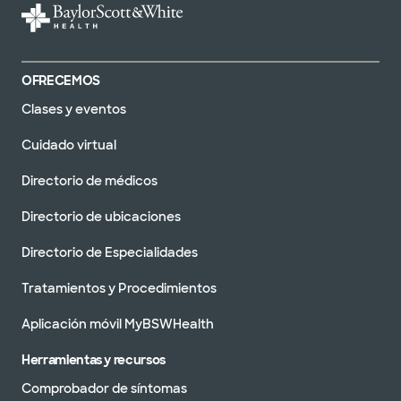
OFRECEMOS
Clases y eventos
Cuidado virtual
Directorio de médicos
Directorio de ubicaciones
Directorio de Especialidades
Tratamientos y Procedimientos
Aplicación móvil MyBSWHealth
Herramientas y recursos
Comprobador de síntomas