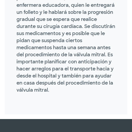
enfermera educadora, quien le entregará
un folleto y le hablará sobre la progresión
gradual que se espera que realice
durante su cirugía cardíaca. Se discutirán
sus medicamentos y es posible que le
pidan que suspenda ciertos
medicamentos hasta una semana antes
del procedimiento de la válvula mitral. Es
importante planificar con anticipación y
hacer arreglos para el transporte hacia y
desde el hospital y también para ayudar
en casa después del procedimiento de la
válvula mitral.