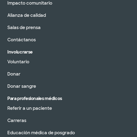
Impacto comunitario
Alianza de calidad
Salas de prensa
Contáctanos
Involucrarse
Voluntario
Donar
Donar sangre
Para profesionales médicos
Referir a un paciente
Carreras
Educación médica de posgrado