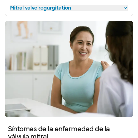
Mitral valve regurgitation
Síntomas de la enfermedad de la
válvula mitral