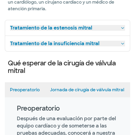
un cardiólogo, un cirujano cardíaco y un médico de
atención primaria.
Tratamiento de la estenosis mitral
Tratamiento de la insuficiencia mitral
Qué esperar de la cirugía de válvula
mitral
Preoperatorio
Jornada de cirugía de válvula mitral
Preoperatorio
Después de una evaluación por parte del
equipo cardíaco y de someterse a las
pruebas adecuadas, conocerá a nuestra