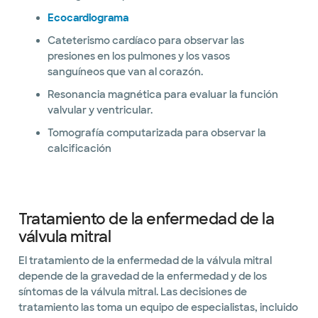
Ecocardiograma
Cateterismo cardíaco para observar las
presiones en los pulmones y los vasos
sanguíneos que van al corazón.
Resonancia magnética para evaluar la función
valvular y ventricular.
Tomografía computarizada para observar la
calcificación
Tratamiento de la enfermedad de la
válvula mitral
El tratamiento de la enfermedad de la válvula mitral
depende de la gravedad de la enfermedad y de los
síntomas de la válvula mitral. Las decisiones de
tratamiento las toma un equipo de especialistas, incluido