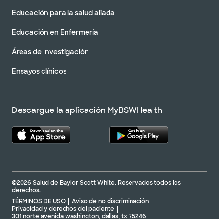
Educación para la salud aliada
Educación en Enfermería
Áreas de Investigación
Ensayos clínicos
Descargue la aplicación MyBSWHealth
©2026 Salud de Baylor Scott White. Reservados todos los
derechos.
TÉRMINOS DE USO
Aviso de no discriminación
Privacidad y derechos del paciente
301 norte avenida washington, dallas, tx 75246