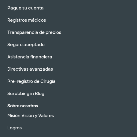
Pague su cuenta
Registros médicos
Transparencia de precios
Seguro aceptado
Asistencia financiera
Directivas avanzadas
Pre-registro de Cirugía
Scrubbing in Blog
Sobre nosotros
Misión Visión y Valores
Logros