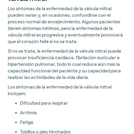
Los síntomas de la enfermedad de la válvula mitral
pueden variar y, en ocasiones, confundirse con el
proceso normal de envejecimiento. Algunos pacientes
tienen síntomas mínimos, pero la enfermedad de la
válvula mitral es progresiva y eventualmente provocará
que el corazón falle si no se trata.
Si no se trata, la enfermedad de la válvula mitral puede
provocar insuficiencia cardíaca, fibrilación auricular e
hipertensión pulmonar, todo lo cual reduce aún más la
capacidad funcional del paciente y su capacidad para
realizar las actividades de la vida diaria.
Los síntomas de la enfermedad de la válvula mitral
incluyen:
Dificultad para respirar
Arritmia
Fatiga
Tobillos o pies hinchados