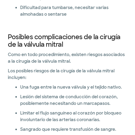
Dificultad para tumbarse, necesitar varias
almohadas o sentarse
Posibles complicaciones de la cirugía
de la válvula mitral
Como en todo procedimiento, existen riesgos asociados
a la cirugía de la válvula mitral.
Los posibles riesgos de la cirugía de la válvula mitral
incluyen:
Una fuga entre la nueva válvula y el tejido nativo.
Lesión del sistema de conducción del corazón,
posiblemente necesitando un marcapasos.
Limitar el flujo sanguíneo al corazón por bloqueo
involuntario de las arterias coronarias.
Sangrado que requiere transfusión de sangre.