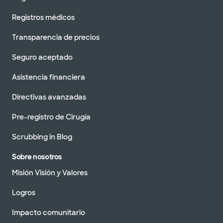
Registros médicos
Transparencia de precios
Seguro aceptado
Asistencia financiera
Directivas avanzadas
Pre-registro de Cirugía
Scrubbing in Blog
Sobre nosotros
Misión Visión y Valores
Logros
Impacto comunitario