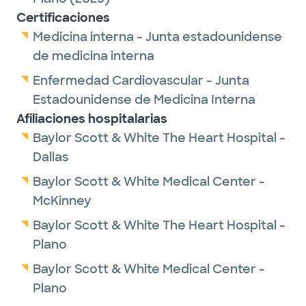
Certificaciones
Medicina interna - Junta estadounidense
de medicina interna
Enfermedad Cardiovascular - Junta
Estadounidense de Medicina Interna
Afiliaciones hospitalarias
Baylor Scott & White The Heart Hospital -
Dallas
Baylor Scott & White Medical Center -
McKinney
Baylor Scott & White The Heart Hospital -
Plano
Baylor Scott & White Medical Center -
Plano