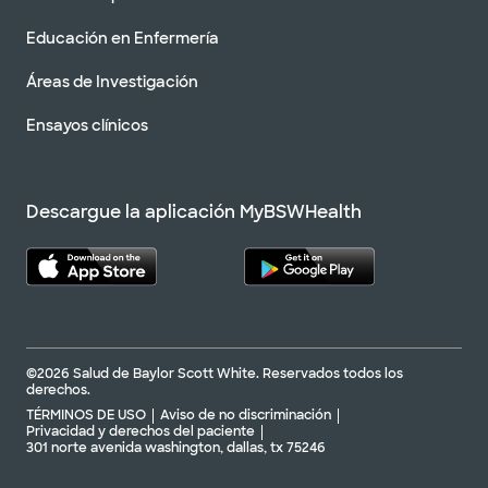
Educación en Enfermería
Áreas de Investigación
Ensayos clínicos
Descargue la aplicación MyBSWHealth
©2026 Salud de Baylor Scott White. Reservados todos los
derechos.
TÉRMINOS DE USO
Aviso de no discriminación
Privacidad y derechos del paciente
301 norte avenida washington, dallas, tx 75246