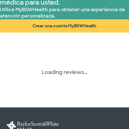
médica para usted.
Utilice MyBSWHealth para obtener una experiencia de
atención personalizada.
Crear una cuenta MyBSWHealth
(abre en ventana nueva)
Loading reviews...