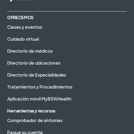
OFRECEMOS
Clases y eventos
Cuidado virtual
Directorio de médicos
Directorio de ubicaciones
Directorio de Especialidades
Tratamientos y Procedimientos
Aplicación móvil MyBSWHealth
Herramientas y recursos
Comprobador de síntomas
Pague su cuenta