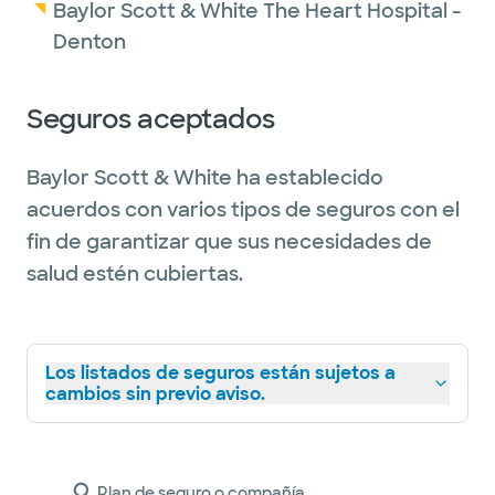
Baylor Scott & White The Heart Hospital -
Denton
Seguros aceptados
Baylor Scott & White ha establecido
acuerdos con varios tipos de seguros con el
fin de garantizar que sus necesidades de
salud estén cubiertas.
Los listados de seguros están sujetos a
cambios sin previo aviso.
Plan de seguro o compañía