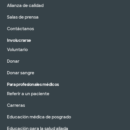
Alianza de calidad
Salas de prensa
Contáctanos
Involucrarse
Voluntario
Donar
Donar sangre
Para profesionales médicos
Referir a un paciente
Carreras
Educación médica de posgrado
Educación para la salud aliada