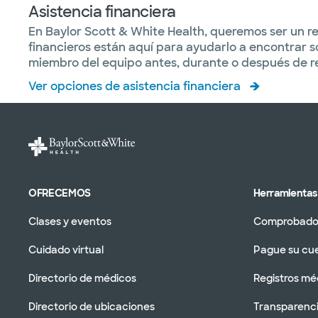
Asistencia financiera
En Baylor Scott & White Health, queremos ser un rec
financieros están aquí para ayudarlo a encontrar s
miembro del equipo antes, durante o después de rec
Ver opciones de asistencia financiera
OFRECEMOS
Herramientas 
Clases y eventos
Comprobador
Cuidado virtual
Pague su cu
Directorio de médicos
Registros mé
Directorio de ubicaciones
Transparenci