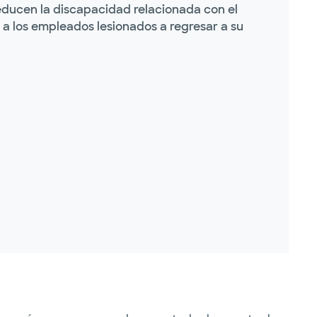
educen la discapacidad relacionada con el
 a los empleados lesionados a regresar a su