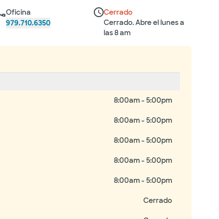
Oficina
Cerrado
Cerrado. Abre el lunes a
979.710.6350
las 8 am
8:00am - 5:00pm
8:00am - 5:00pm
8:00am - 5:00pm
8:00am - 5:00pm
8:00am - 5:00pm
Cerrado