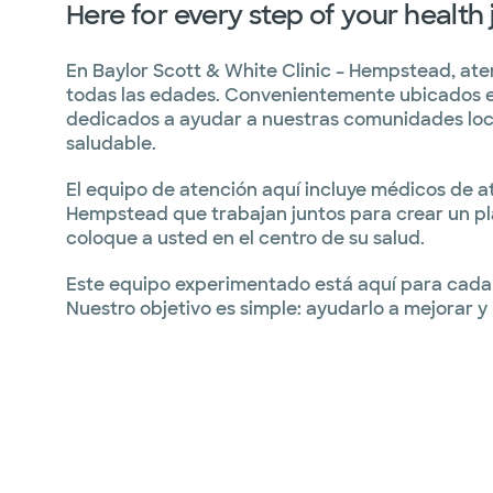
Here for every step of your health
En Baylor Scott & White Clinic – Hempstead, at
todas las edades. Convenientemente ubicados
dedicados a ayudar a nuestras comunidades loca
saludable.
El equipo de atención aquí incluye médicos de a
Hempstead que trabajan juntos para crear un pl
coloque a usted en el centro de su salud.
Este equipo experimentado está aquí para cada p
Nuestro objetivo es simple: ayudarlo a mejorar y