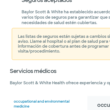
Seguros aceptados
Baylor Scott & White ha establecido acuerd
varios tipos de seguros para garantizar que 
necesidades de salud estén cubiertas.
Las listas de seguros están sujetas a cambios s
aviso. Llame al hospital o al plan de salud para v
información de cobertura antes de programar
visita/procedimiento.
Servicios médicos
Baylor Scott & White Health ofrece experiencia y
occupational and environmental
occu
medicine