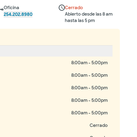
Oficina
Cerrado
Abierto desde las 8 am
254.202.8980
hasta las 5 pm
8:00am - 5:00pm
8:00am - 5:00pm
8:00am - 5:00pm
8:00am - 5:00pm
8:00am - 5:00pm
Cerrado