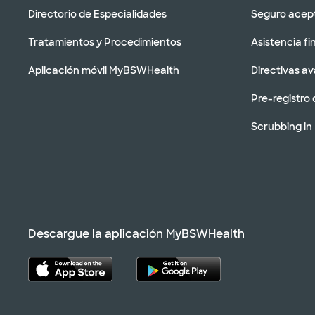
Directorio de Especialidades
Seguro acep
Tratamientos y Procedimientos
Asistencia fi
Aplicación móvil MyBSWHealth
Directivas a
Pre-registro 
Scrubbing in
Descargue la aplicación MyBSWHealth