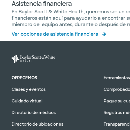
Asistencia financiera
En Baylor Scott & White Health, queremos ser un rec
financieros están aquí para ayudarlo a encontrar s
miembro del equipo antes, durante o después de rec
Ver opciones de asistencia financiera
OFRECEMOS
Herramientas 
Clases y eventos
Comprobador
Cuidado virtual
Pague su cu
Directorio de médicos
Registros mé
Directorio de ubicaciones
Transparenci