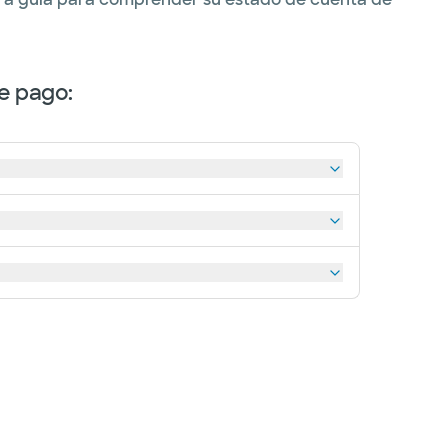
e pago: