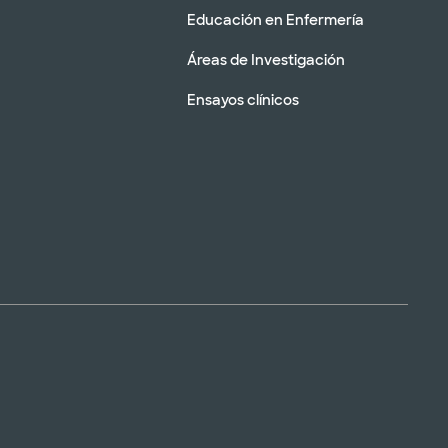
Educación en Enfermería
Áreas de Investigación
Ensayos clínicos