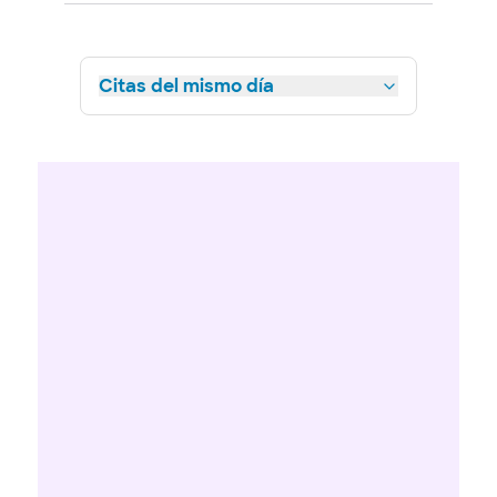
Citas del mismo día