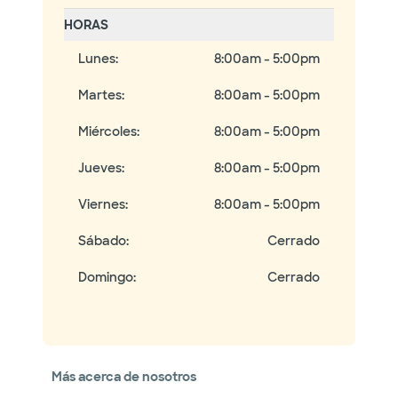
HORAS
Lunes
:
8:00am - 5:00pm
Martes
:
8:00am - 5:00pm
Miércoles
:
8:00am - 5:00pm
Jueves
:
8:00am - 5:00pm
Viernes
:
8:00am - 5:00pm
Sábado
:
Cerrado
Domingo
:
Cerrado
Más acerca de nosotros