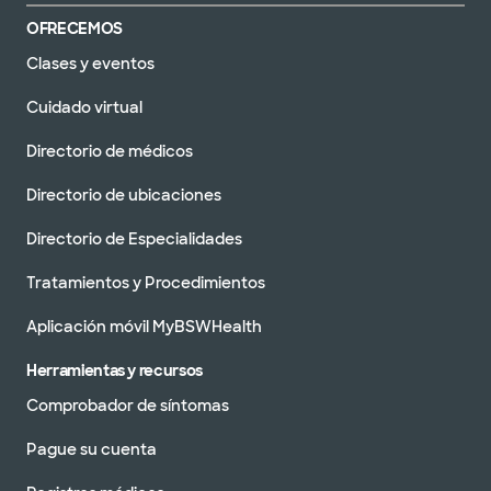
OFRECEMOS
Clases y eventos
Cuidado virtual
Directorio de médicos
Directorio de ubicaciones
Directorio de Especialidades
Tratamientos y Procedimientos
Aplicación móvil MyBSWHealth
Herramientas y recursos
Comprobador de síntomas
Pague su cuenta