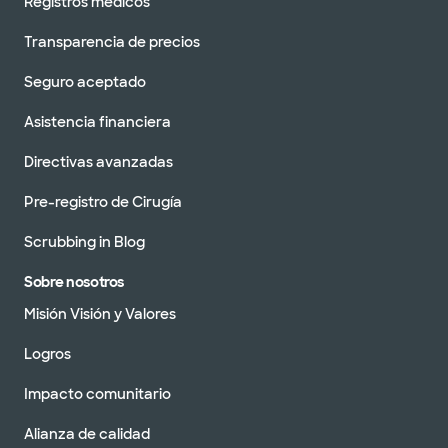
Registros médicos
Transparencia de precios
Seguro aceptado
Asistencia financiera
Directivas avanzadas
Pre-registro de Cirugía
Scrubbing in Blog
Sobre nosotros
Misión Visión y Valores
Logros
Impacto comunitario
Alianza de calidad