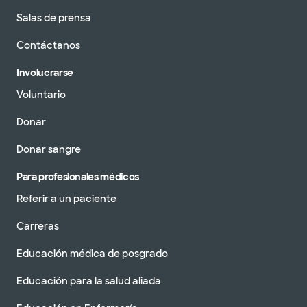
Salas de prensa
Contáctanos
Involucrarse
Voluntario
Donar
Donar sangre
Para profesionales médicos
Referir a un paciente
Carreras
Educación médica de posgrado
Educación para la salud aliada