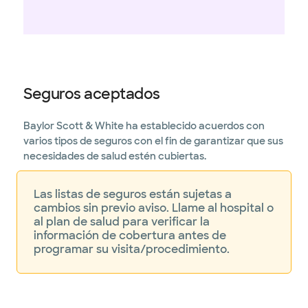
Seguros aceptados
Baylor Scott & White ha establecido acuerdos con
varios tipos de seguros con el fin de garantizar que sus
necesidades de salud estén cubiertas.
Las listas de seguros están sujetas a
cambios sin previo aviso. Llame al hospital o
al plan de salud para verificar la
información de cobertura antes de
programar su visita/procedimiento.