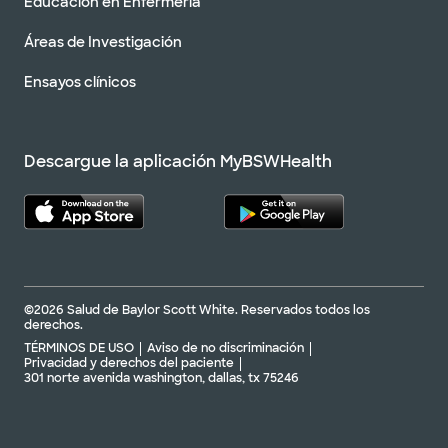
Educación en Enfermería
Áreas de Investigación
Ensayos clínicos
Descargue la aplicación MyBSWHealth
©2026 Salud de Baylor Scott White. Reservados todos los
derechos.
TÉRMINOS DE USO
Aviso de no discriminación
Privacidad y derechos del paciente
301 norte avenida washington, dallas, tx 75246