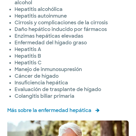
alcohol
Hepatitis alcohólica
Hepatitis autoinmune
Cirrosis y complicaciones de la cirrosis
Daño hepático inducido por fármacos
Enzimas hepáticas elevadas
Enfermedad del hígado graso
Hepatitis A
Hepatitis B
Hepatitis C
Manejo de inmunosupresión
Cáncer de hígado
Insuficiencia hepática
Evaluación de trasplante de hígado
Colangitis biliar primaria
Más sobre la enfermedad hepática