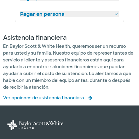
Pagar en persona
Asistencia financiera
En Baylor Scott & White Health, queremos ser un recurso
para usted y su familia. Nuestro equipo de representantes de
servicio al cliente y asesores financieros están aquí para
ayudarlo a encontrar soluciones financieras que puedan
ayudar a cubrir el costo de su atención. Lo alentamos a que
hable con un miembro del equipo antes, durante o después
de recibir la atención.
Ver opciones de asistencia financiera