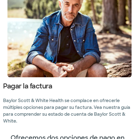
Pagar la factura
Baylor Scott & White Health se complace en ofrecerle
múltiples opciones para pagar su factura. Vea nuestra guía
para comprender su estado de cuenta de Baylor Scott &
White.
Ofrecemos dos opciones de pago en