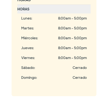
HORAS
Lunes
:
8:00am - 5:00pm
Martes
:
8:00am - 5:00pm
Miércoles
:
8:00am - 5:00pm
Jueves
:
8:00am - 5:00pm
Viernes
:
8:00am - 5:00pm
Sábado
:
Cerrado
Domingo
:
Cerrado