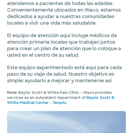
atendemos a pacientes de todas las edades.
Convenientemente ubicados en Waco, estamos
dedicados a ayudar a nuestras comunidades
locales a vivir una vida más saludable.
El equipo de atención aquí incluye médicos de
atención primaria locales que trabajan juntos
para crear un plan de atención que lo coloque a
usted en el centro de su salud.
Este equipo experimentado está aquí para cada
paso de su viaje de salud. Nuestro objetivo es
simple: ayudarlo a mejorar y mantenerse así.
Note:
Baylor Scott & White Pain Clinic – Waco provides
services as an outpatient department of
Baylor Scott &
White Medical Center - Templo
.