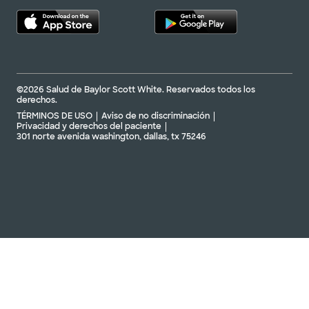
©2026 Salud de Baylor Scott White. Reservados todos los
derechos.
TÉRMINOS DE USO
Aviso de no discriminación
Privacidad y derechos del paciente
301 norte avenida washington, dallas, tx 75246