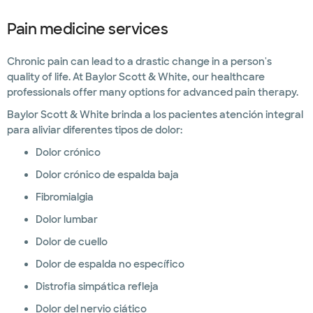
Pain medicine services
Chronic pain can lead to a drastic change in a person's
quality of life. At Baylor Scott & White, our healthcare
professionals offer many options for advanced pain therapy.
Baylor Scott & White brinda a los pacientes atención integral
para aliviar diferentes tipos de dolor:
Dolor crónico
Dolor crónico de espalda baja
Fibromialgia
Dolor lumbar
Dolor de cuello
Dolor de espalda no específico
Distrofia simpática refleja
Dolor del nervio ciático