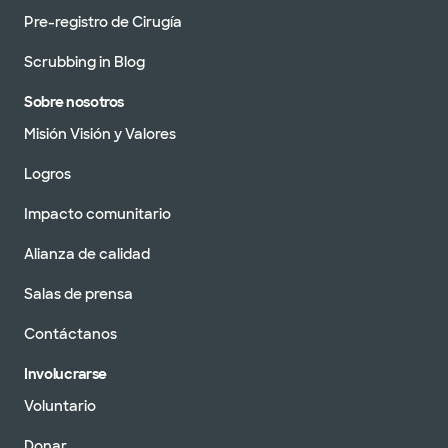
Pre-registro de Cirugía
Scrubbing in Blog
Sobre nosotros
Misión Visión y Valores
Logros
Impacto comunitario
Alianza de calidad
Salas de prensa
Contáctanos
Involucrarse
Voluntario
Donar