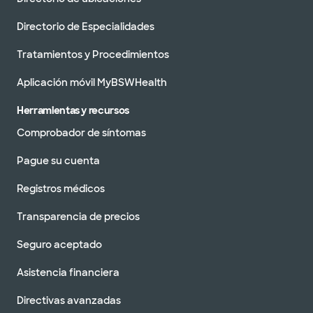
Directorio de Especialidades
Tratamientos y Procedimientos
Aplicación móvil MyBSWHealth
Herramientas y recursos
Comprobador de síntomas
Pague su cuenta
Registros médicos
Transparencia de precios
Seguro aceptado
Asistencia financiera
Directivas avanzadas