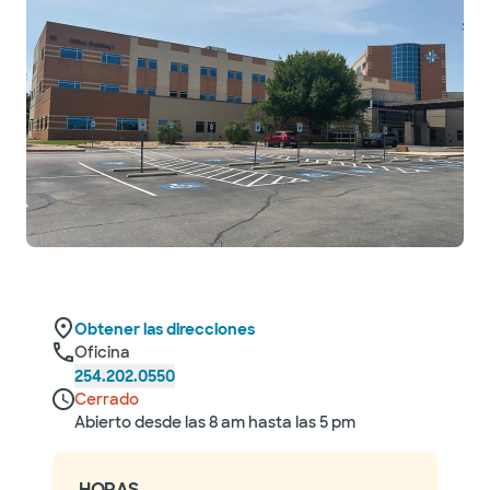
Obtener las direcciones
Oficina
254.202.0550
Cerrado
Abierto desde las 8 am hasta las 5 pm
HORAS