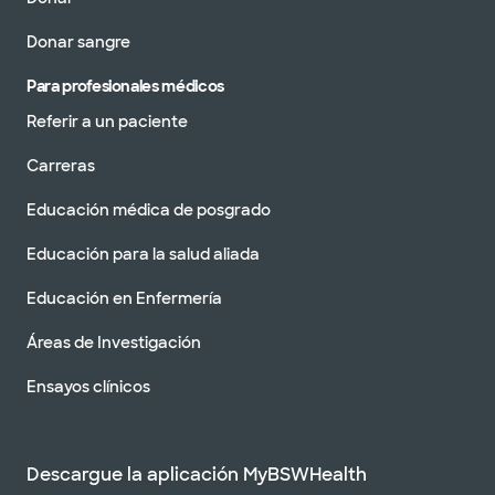
Donar sangre
Para profesionales médicos
Referir a un paciente
Carreras
Educación médica de posgrado
Educación para la salud aliada
Educación en Enfermería
Áreas de Investigación
Ensayos clínicos
Descargue la aplicación MyBSWHealth