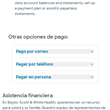
view account balances and statements, set up
a payment plan or enroll in paperless
statements.
Otras opciones de pago:
Pago por correo
Pagar por teléfono
Pagar en persona
Asistencia financiera
En Baylor Scott & White Health, queremos ser un recurso
para usted y su familia. Nuestro equipo de representantes de