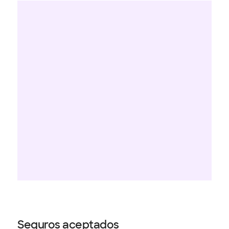
Seguros aceptados