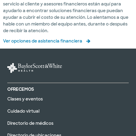
servicio al cliente y asesores financieros están aquí para
ayudarlo a encontrar soluciones financieras que puedan
ayudar a cubrir el costo de su atención. Lo alentamos a que
hable con un miembro del equipo antes, durante o después
de recibir la atención.
Ver opciones de asistencia financiera
OFRECEMOS
Clases y eventos
Cuidado virtual
Directorio de médicos
Directorio de ubicaciones