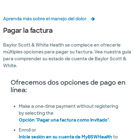
Aprenda más sobre el manejo del dolor
Pagar la factura
Baylor Scott & White Health se complace en ofrecerle
múltiples opciones para pagar su factura. Vea nuestra guía
para comprender su estado de cuenta de Baylor Scott &
White.
Ofrecemos dos opciones de pago en
línea:
Make a one-time payment without registering
by selecting the
Opción "Pagar una factura como invitado"
.
Enroll or
Inicie sesión en su cuenta de MyBSWHealth
to