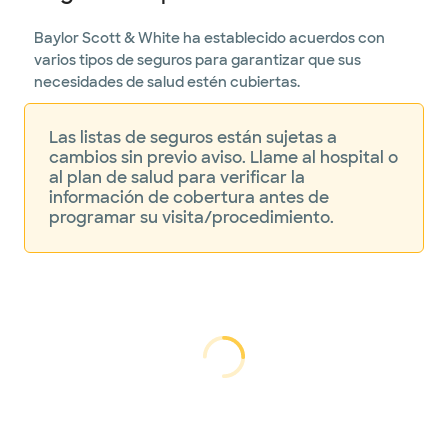
Baylor Scott & White ha establecido acuerdos con
varios tipos de seguros para garantizar que sus
necesidades de salud estén cubiertas.
Las listas de seguros están sujetas a
cambios sin previo aviso. Llame al hospital o
al plan de salud para verificar la
información de cobertura antes de
programar su visita/procedimiento.
cargando...
cargando