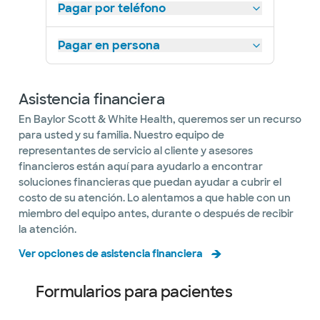
Pagar por teléfono
Pagar en persona
Asistencia financiera
En Baylor Scott & White Health, queremos ser un recurso
para usted y su familia. Nuestro equipo de
representantes de servicio al cliente y asesores
financieros están aquí para ayudarlo a encontrar
soluciones financieras que puedan ayudar a cubrir el
costo de su atención. Lo alentamos a que hable con un
miembro del equipo antes, durante o después de recibir
la atención.
Ver opciones de asistencia financiera
Formularios para pacientes