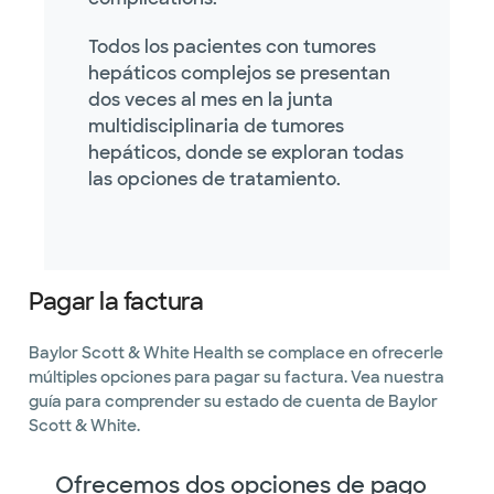
Todos los pacientes con tumores
hepáticos complejos se presentan
dos veces al mes en la junta
multidisciplinaria de tumores
hepáticos, donde se exploran todas
las opciones de tratamiento.
Pagar la factura
Baylor Scott & White Health se complace en ofrecerle
múltiples opciones para pagar su factura. Vea nuestra
guía para comprender su estado de cuenta de Baylor
Scott & White.
Ofrecemos dos opciones de pago