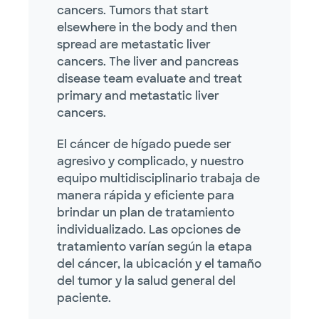
cancers. Tumors that start
elsewhere in the body and then
spread are metastatic liver
cancers. The liver and pancreas
disease team evaluate and treat
primary and metastatic liver
cancers.
El cáncer de hígado puede ser
agresivo y complicado, y nuestro
equipo multidisciplinario trabaja de
manera rápida y eficiente para
brindar un plan de tratamiento
individualizado. Las opciones de
tratamiento varían según la etapa
del cáncer, la ubicación y el tamaño
del tumor y la salud general del
paciente.