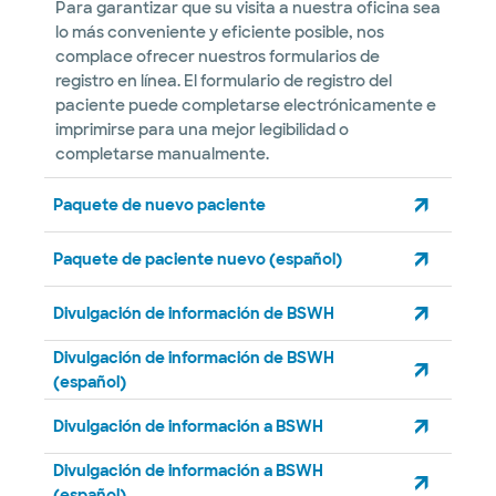
Para garantizar que su visita a nuestra oficina sea
lo más conveniente y eficiente posible, nos
complace ofrecer nuestros formularios de
registro en línea. El formulario de registro del
paciente puede completarse electrónicamente e
imprimirse para una mejor legibilidad o
completarse manualmente.
Paquete de nuevo paciente
Paquete de paciente nuevo (español)
Divulgación de información de BSWH
Divulgación de información de BSWH
(español)
Divulgación de información a BSWH
Divulgación de información a BSWH
(español)