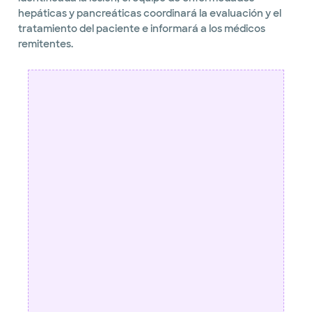
hepáticas y pancreáticas coordinará la evaluación y el
tratamiento del paciente e informará a los médicos
remitentes.