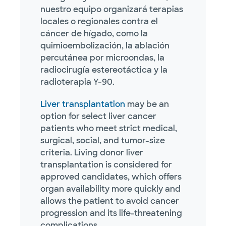
nuestro equipo organizará terapias
locales o regionales contra el
cáncer de hígado, como la
quimioembolización, la ablación
percutánea por microondas, la
radiocirugía estereotáctica y la
radioterapia Y-90.
Liver transplantation
may be an
option for select liver cancer
patients who meet strict medical,
surgical, social, and tumor-size
criteria. Living donor liver
transplantation is considered for
approved candidates, which offers
organ availability more quickly and
allows the patient to avoid cancer
progression and its life-threatening
complications.