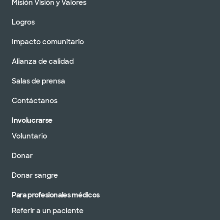
Misión Visión y Valores
Logros
Impacto comunitario
Alianza de calidad
Salas de prensa
Contáctanos
Involucrarse
Voluntario
Donar
Donar sangre
Para profesionales médicos
Referir a un paciente