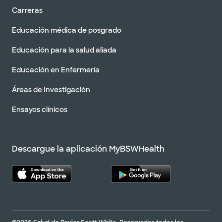
Carreras
Educación médica de posgrado
Educación para la salud aliada
Educación en Enfermería
Áreas de Investigación
Ensayos clínicos
Descargue la aplicación MyBSWHealth