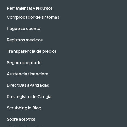
Herramientas y recursos
Comprobador de síntomas
Pague su cuenta
Registros médicos
Transparencia de precios
Seguro aceptado
Asistencia financiera
Directivas avanzadas
Pre-registro de Cirugía
Scrubbing in Blog
Sobre nosotros