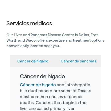
Servicios médicos
Our Liver and Pancreas Disease Center in Dallas, Fort
Worth and Waco, offers expertise and treatment options
conveniently located near you.
Cáncer de hígado
Cáncer de páncreas
Cáncer de hígado
Cáncer de hígado
and intrahepatic
bile duct cancer are some of Texas's
most common causes of cancer
deaths. Cancers that begin in the
liver are called primary liver