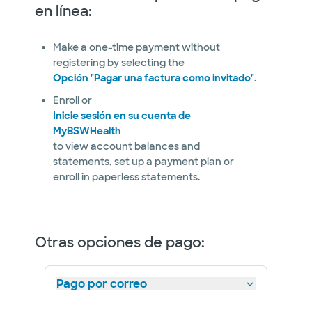
en línea:
Make a one-time payment without
registering by selecting the
Opción "Pagar una factura como invitado"
.
Enroll or
Inicie sesión en su cuenta de
MyBSWHealth
to view account balances and
statements, set up a payment plan or
enroll in paperless statements.
Otras opciones de pago:
Pago por correo