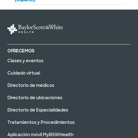
OFRECEMOS
Clases y eventos
Cuidado virtual
Directorio de médicos
Directorio de ubicaciones
Directorio de Especialidades
Tratamientos y Procedimientos
Aplicación móvil MyBSWHealth