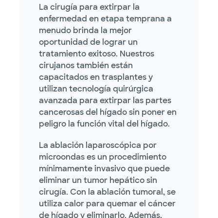
La cirugía para extirpar la
enfermedad en etapa temprana a
menudo brinda la mejor
oportunidad de lograr un
tratamiento exitoso. Nuestros
cirujanos también están
capacitados en trasplantes y
utilizan tecnología quirúrgica
avanzada para extirpar las partes
cancerosas del hígado sin poner en
peligro la función vital del hígado.
La ablación laparoscópica por
microondas es un procedimiento
mínimamente invasivo que puede
eliminar un tumor hepático sin
cirugía. Con la ablación tumoral, se
utiliza calor para quemar el cáncer
de hígado y eliminarlo. Además,