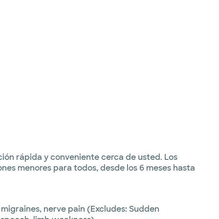
ión rápida y conveniente cerca de usted. Los
ones menores para todos, desde los 6 meses hasta
migraines, nerve pain (Excludes: Sudden