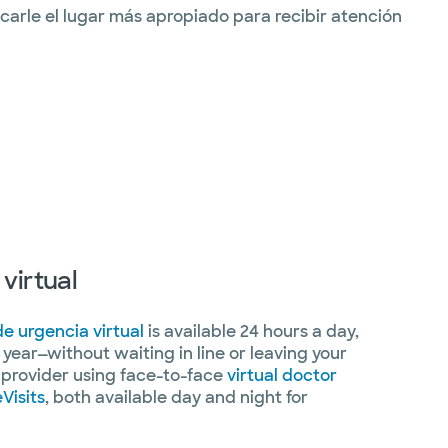
carle el lugar más apropiado para recibir atención
virtual
e urgencia virtual
is available 24 hours a day,
year—without waiting in line or leaving your
provider using face-to-face
virtual doctor
eVisits
, both available day and night for