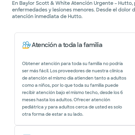
En Baylor Scott & White Atención Urgente – Hutto, 
enfermedades y lesiones menores. Desde el dolor de 
atención inmediata de Hutto.
Atención a toda la familia
Obtener atención para toda su familia no podría
ser más fácil. Los proveedores de nuestra clínica
de atención el mismo día atienden tanto a adultos
como a niños, por lo que toda su familia puede
recibir atención bajo el mismo techo, desde los 6
meses hasta los adultos. Ofrecer atención
pediátrica y para adultos cerca de usted es solo
otra forma de estar a su lado.