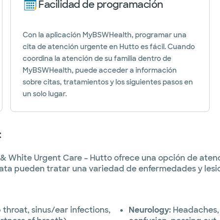
Facilidad de programación
Con la aplicación MyBSWHealth, programar una
cita de atención urgente en Hutto es fácil. Cuando
coordina la atención de su familia dentro de
MyBSWHealth, puede acceder a información
sobre citas, tratamientos y los siguientes pasos en
un solo lugar.
:
& White Urgent Care – Hutto ofrece una opción de atenc
iata pueden tratar una variedad de enfermedades y lesi
 throat, sinus/ear infections,
Neurology:
Headaches, 