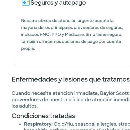
Seguros y autopago
Nuestra clínica de atención urgente acepta la
mayoría de los principales proveedores de seguros,
incluidos HMO, PPO y Medicare. Si no tiene seguro,
también ofrecemos opciones de pago por cuenta
propia.
Enfermedades y lesiones que tratamos
Cuando necesita atención inmediata, Baylor Scott 
proveedores de nuestra clínica de atención inmed
los adultos.
Condiciones tratadas
Respiratory:
Cold/flu, seasonal allergies, strep