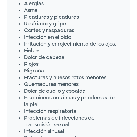
Alergias
Asma
Picaduras y picaduras
Resfriado y gripe
Cortes y raspaduras
Infección en el oído
Irritación y enrojecimiento de los ojos.
Fiebre
Dolor de cabeza
Piojos
Migraña
Fracturas y huesos rotos menores
Quemaduras menores
Dolor de cuello y espalda
Erupciones cutáneas y problemas de
la piel
Infección respiratoria
Problemas de infecciones de
transmisión sexual
Infección sinusal