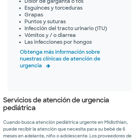
Dolor de garganta o tos
Esguinces y torceduras
Grapas
Puntos y suturas
Infección del tracto urinario (ITU)
Vómitos y / o diarrea
Las infecciones por hongos
Obtenga más información sobre
nuestras clínicas de atención de
urgencia
Servicios de atención de urgencia
pediátrica
Cuando busca atención pediátrica urgente en Midlothian,
puede recibir la atención que necesita para su bebé de 6
meses en adelante, niño o adolescente. Los proveedores de