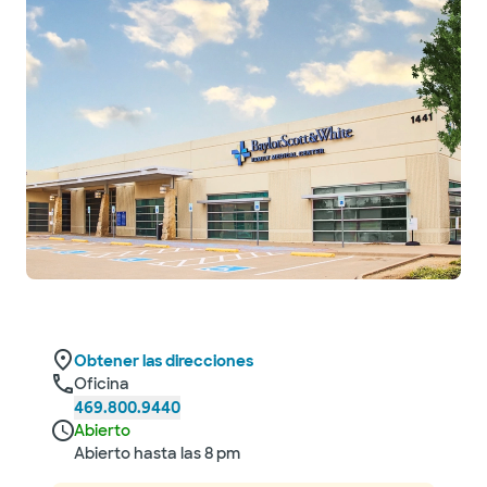
Obtener las direcciones
Oficina
469.800.9440
Abierto
Abierto hasta las 8 pm