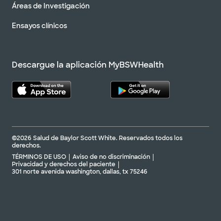
Áreas de Investigación
Ensayos clínicos
Descargue la aplicación MyBSWHealth
©2026 Salud de Baylor Scott White. Reservados todos los
derechos.
TÉRMINOS DE USO
Aviso de no discriminación
Privacidad y derechos del paciente
301 norte avenida washington, dallas, tx 75246