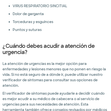
VIRUS RESPIRATORIO SINCITIAL
Dolor de garganta
Torceduras y esguinces
Puntos y suturas
¿Cuándo debes acudir a atención de
urgencia?
La atención de urgencias es la mejor opción para
enfermedades y lesiones menores que no ponen en riesgo la
vida. Si no está seguro de a dónde ir, puede utilizar nuestro
verificador de síntomas para consultar sus opciones de
atención.
El verificador de síntomas puede ayudarle a decidir cuándo
es mejor acudir a su médico de cabecera o al servicio de
urgencias para sus necesidades de atención. Esta
herramienta también ofrece consejos revisados por médicos