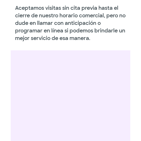
Aceptamos visitas sin cita previa hasta el
cierre de nuestro horario comercial, pero no
dude en llamar con anticipación o
programar en línea si podemos brindarle un
mejor servicio de esa manera.