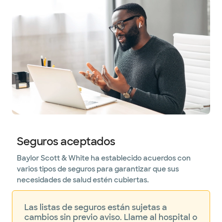
Seguros aceptados
Baylor Scott & White ha establecido acuerdos con
varios tipos de seguros para garantizar que sus
necesidades de salud estén cubiertas.
Las listas de seguros están sujetas a
cambios sin previo aviso. Llame al hospital o