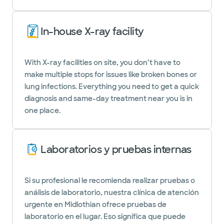
In-house X-ray facility
With X-ray facilities on site, you don’t have to
make multiple stops for issues like broken bones or
lung infections. Everything you need to get a quick
diagnosis and same-day treatment near you is in
one place.
Laboratorios y pruebas internas
Si su profesional le recomienda realizar pruebas o
análisis de laboratorio, nuestra clínica de atención
urgente en Midlothian ofrece pruebas de
laboratorio en el lugar. Eso significa que puede