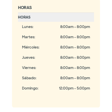
HORAS
HORAS
Lunes
:
8:00am - 8:00pm
Martes
:
8:00am - 8:00pm
Miércoles
:
8:00am - 8:00pm
Jueves
:
8:00am - 8:00pm
Viernes
:
8:00am - 8:00pm
Sábado
:
8:00am - 8:00pm
Domingo
:
12:00pm - 5:00pm