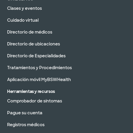
Clases y eventos
Cuidado virtual
Directorio de médicos
Directorio de ubicaciones
Directorio de Especialidades
Tratamientos y Procedimientos
Aplicación móvil MyBSWHealth
Herramientas y recursos
Comprobador de síntomas
Pague su cuenta
Registros médicos