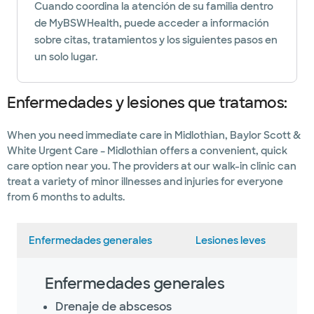
Cuando coordina la atención de su familia dentro
de MyBSWHealth, puede acceder a información
sobre citas, tratamientos y los siguientes pasos en
un solo lugar.
Enfermedades y lesiones que tratamos:
When you need immediate care in Midlothian, Baylor Scott &
White Urgent Care – Midlothian offers a convenient, quick
care option near you. The providers at our walk-in clinic can
treat a variety of minor illnesses and injuries for everyone
from 6 months to adults.
Enfermedades generales
Lesiones leves
Enfermedades generales
Drenaje de abscesos