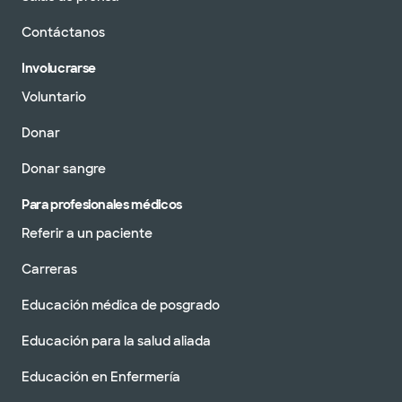
Contáctanos
Involucrarse
Voluntario
Donar
Donar sangre
Para profesionales médicos
Referir a un paciente
Carreras
Educación médica de posgrado
Educación para la salud aliada
Educación en Enfermería