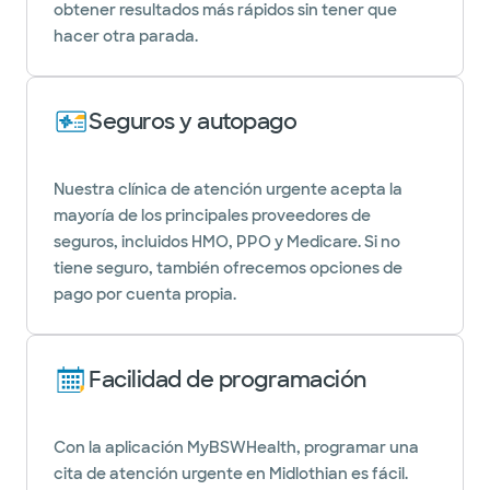
obtener resultados más rápidos sin tener que
hacer otra parada.
Seguros y autopago
Nuestra clínica de atención urgente acepta la
mayoría de los principales proveedores de
seguros, incluidos HMO, PPO y Medicare. Si no
tiene seguro, también ofrecemos opciones de
pago por cuenta propia.
Facilidad de programación
Con la aplicación MyBSWHealth, programar una
cita de atención urgente en Midlothian es fácil.