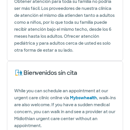
Obtener atención para toda su familia no podría
ser más fácil. Los proveedores de nuestra clínica
de atención el mismo día atienden tanto a adultos
como a niños, por lo que toda su familia puede
recibir atención bajo el mismo techo, desde los 6
meses hasta los adultos. Ofrecer atención
pediátrica y para adultos cerca de usted es solo
otra forma de estar a su lado.
Bienvenidos sin cita
While you can schedule an appointment at our
urgent care clinic online via
Mybswhealth
, walk-ins
are also welcome. If you have a sudden medical
concern, you can walk in and see a provider at our
Midlothian urgent care center without an
appointment.