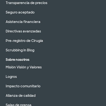
Transparencia de precios
Seguro aceptado
Asistencia financiera
Directivas avanzadas
Pre-registro de Cirugía
Scrubbing in Blog
Sobre nosotros
Misión Visión y Valores
Logros
Impacto comunitario
Alianza de calidad
Salas de prensa