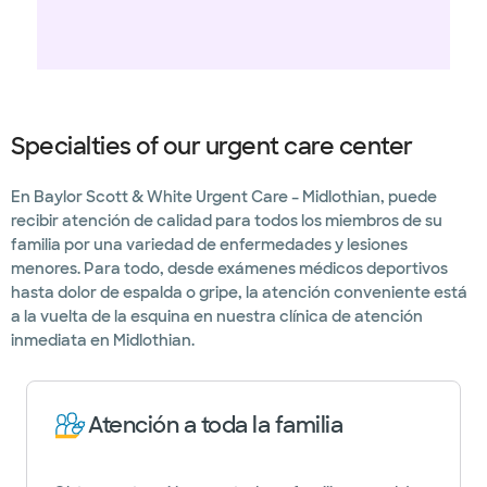
Specialties of our urgent care center
En Baylor Scott & White Urgent Care – Midlothian, puede
recibir atención de calidad para todos los miembros de su
familia por una variedad de enfermedades y lesiones
menores. Para todo, desde exámenes médicos deportivos
hasta dolor de espalda o gripe, la atención conveniente está
a la vuelta de la esquina en nuestra clínica de atención
inmediata en Midlothian.
Atención a toda la familia