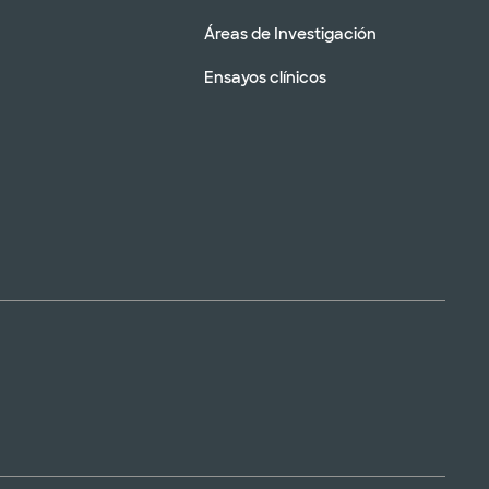
Áreas de Investigación
Ensayos clínicos