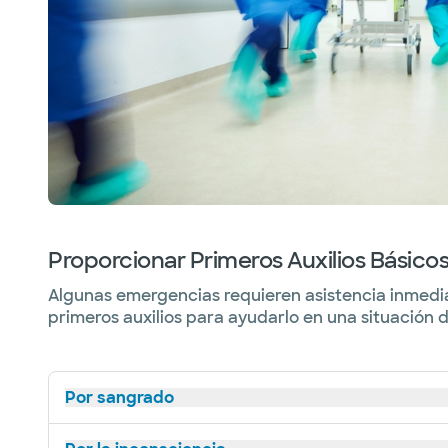
Proporcionar Primeros Auxilios Básico
Algunas emergencias requieren asistencia inmedi
primeros auxilios para ayudarlo en una situación
Por sangrado