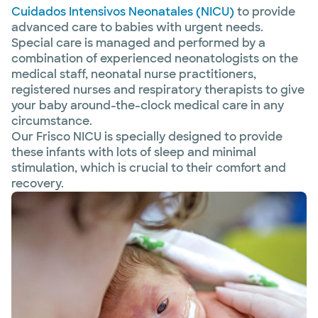
Cuidados Intensivos Neonatales (NICU)
to provide
advanced care to babies with urgent needs.
Special care is managed and performed by a
combination of experienced neonatologists on the
medical staff, neonatal nurse practitioners,
registered nurses and respiratory therapists to give
your baby around-the-clock medical care in any
circumstance.
Our Frisco NICU is specially designed to provide
these infants with lots of sleep and minimal
stimulation, which is crucial to their comfort and
recovery.