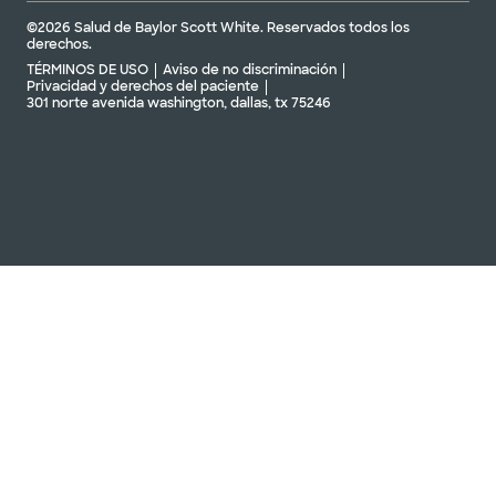
©2026 Salud de Baylor Scott White. Reservados todos los
derechos.
TÉRMINOS DE USO
Aviso de no discriminación
Privacidad y derechos del paciente
301 norte avenida washington, dallas, tx 75246