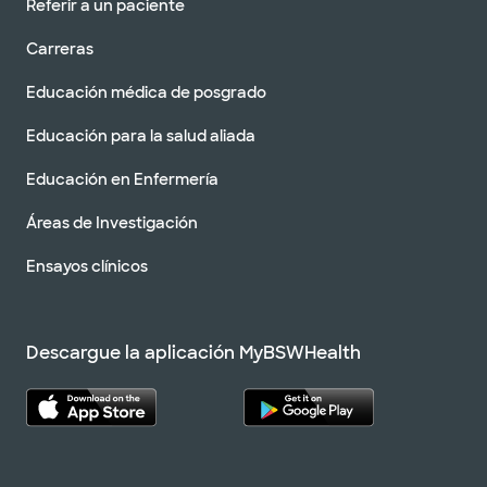
Referir a un paciente
Carreras
Educación médica de posgrado
Educación para la salud aliada
Educación en Enfermería
Áreas de Investigación
Ensayos clínicos
Descargue la aplicación MyBSWHealth