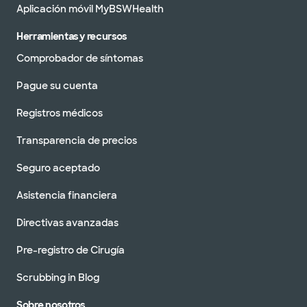
Aplicación móvil MyBSWHealth
Herramientas y recursos
Comprobador de síntomas
Pague su cuenta
Registros médicos
Transparencia de precios
Seguro aceptado
Asistencia financiera
Directivas avanzadas
Pre-registro de Cirugía
Scrubbing in Blog
Sobre nosotros