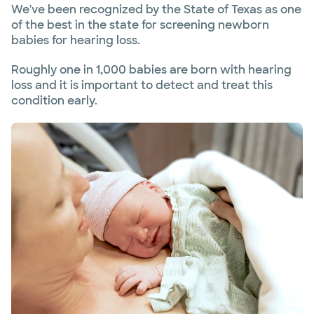
We've been recognized by the State of Texas as one
of the best in the state for screening newborn
babies for hearing loss.
Roughly one in 1,000 babies are born with hearing
loss and it is important to detect and treat this
condition early.