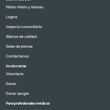
Misión Visión y Valores
Logros
Impacto comunitario
Alianza de calidad
Salas de prensa
Contáctanos
Involucrarse
Voluntario
Donar
Donar sangre
Para profesionales médicos