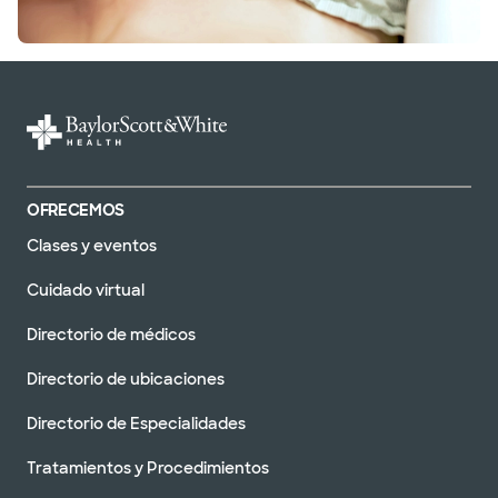
OFRECEMOS
Clases y eventos
Cuidado virtual
Directorio de médicos
Directorio de ubicaciones
Directorio de Especialidades
Tratamientos y Procedimientos