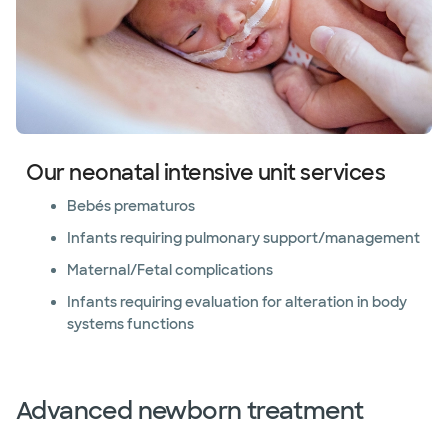
Our neonatal intensive unit services
Bebés prematuros
Infants requiring pulmonary support/management
Maternal/Fetal complications
Infants requiring evaluation for alteration in body
systems functions
Advanced newborn treatment