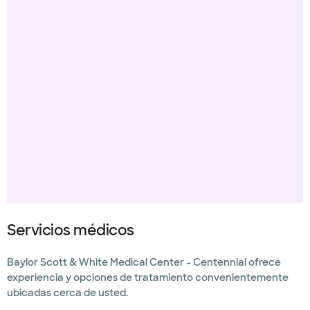
Servicios médicos
Baylor Scott & White Medical Center – Centennial ofrece
experiencia y opciones de tratamiento convenientemente
ubicadas cerca de usted.