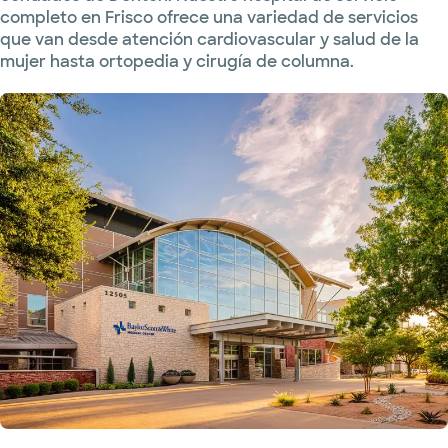
completo en Frisco ofrece una variedad de servicios
que van desde atención cardiovascular y salud de la
mujer hasta ortopedia y cirugía de columna.