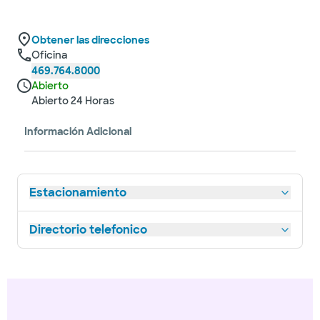
Obtener las direcciones
Oficina
469.764.8000
Abierto
Abierto 24 Horas
Información Adicional
Estacionamiento
Directorio telefonico