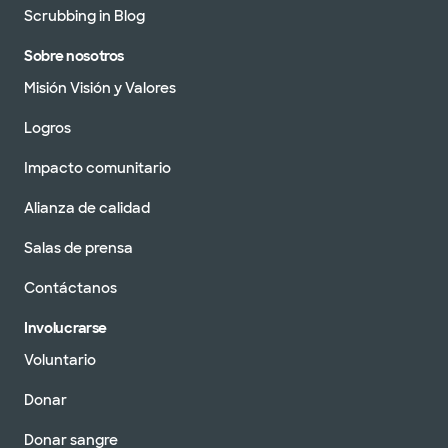
Scrubbing in Blog
Sobre nosotros
Misión Visión y Valores
Logros
Impacto comunitario
Alianza de calidad
Salas de prensa
Contáctanos
Involucrarse
Voluntario
Donar
Donar sangre