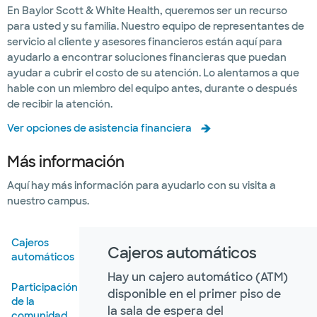
En Baylor Scott & White Health, queremos ser un recurso
para usted y su familia. Nuestro equipo de representantes de
servicio al cliente y asesores financieros están aquí para
ayudarlo a encontrar soluciones financieras que puedan
ayudar a cubrir el costo de su atención. Lo alentamos a que
hable con un miembro del equipo antes, durante o después
de recibir la atención.
Ver opciones de asistencia financiera
Más información
Aquí hay más información para ayudarlo con su visita a
nuestro campus.
Cajeros
Cajeros automáticos
automáticos
Hay un cajero automático (ATM)
Participación
disponible en el primer piso de
de la
la sala de espera del
comunidad