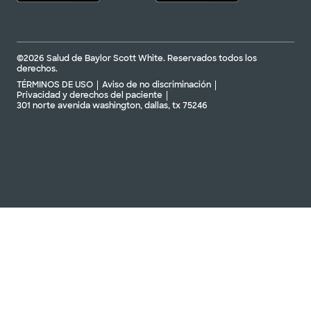
©2026 Salud de Baylor Scott White. Reservados todos los
derechos.
TÉRMINOS DE USO
Aviso de no discriminación
Privacidad y derechos del paciente
301 norte avenida washington, dallas, tx 75246