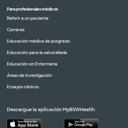
Para profesionales médicos
Referir a un paciente
Carreras
Educación médica de posgrado
Educación para la salud aliada
Educación en Enfermería
Áreas de Investigación
Ensayos clínicos
Descargue la aplicación MyBSWHealth