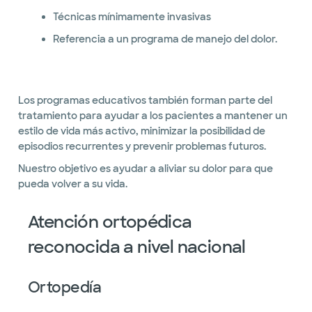
Técnicas mínimamente invasivas
Referencia a un programa de manejo del dolor.
Los programas educativos también forman parte del
tratamiento para ayudar a los pacientes a mantener un
estilo de vida más activo, minimizar la posibilidad de
episodios recurrentes y prevenir problemas futuros.
Nuestro objetivo es ayudar a aliviar su dolor para que
pueda volver a su vida.
Atención ortopédica
reconocida a nivel nacional
Ortopedía