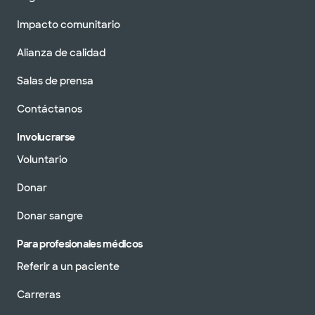
Impacto comunitario
Alianza de calidad
Salas de prensa
Contáctanos
Involucrarse
Voluntario
Donar
Donar sangre
Para profesionales médicos
Referir a un paciente
Carreras