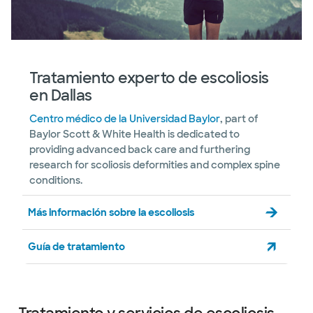
Tratamiento experto de escoliosis
en Dallas
Centro médico de la Universidad Baylor
, part of
Baylor Scott & White Health is dedicated to
providing advanced back care and furthering
research for scoliosis deformities and complex spine
conditions.
Más información sobre la escoliosis
Guía de tratamiento