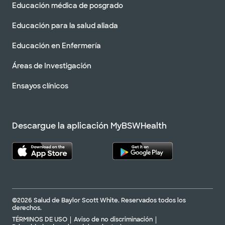
Educación médica de posgrado
Educación para la salud aliada
Educación en Enfermería
Áreas de Investigación
Ensayos clínicos
Descargue la aplicación MyBSWHealth
©2026 Salud de Baylor Scott White. Reservados todos los
derechos.
TÉRMINOS DE USO
Aviso de no discriminación