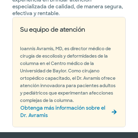
especializada de calidad, de manera segura,
efectiva y rentable.
Su equipo de atención
Ioannis Avramis, MD, es director médico de
cirugía de escoliosis y deformidades de la
columna en el Centro médico de la
Universidad de Baylor. Como cirujano
ortopédico capacitado, el Dr. Avramis ofrece
atención innovadora para pacientes adultos
y pediátricos que experimentan afecciones
complejas de la columna.
Obtenga más información sobre el
Dr. Avramis