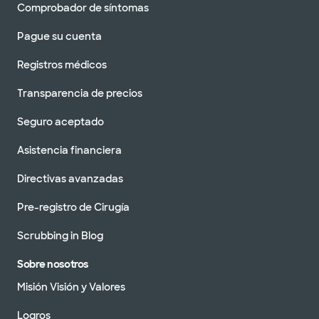
Comprobador de síntomas
Pague su cuenta
Registros médicos
Transparencia de precios
Seguro aceptado
Asistencia financiera
Directivas avanzadas
Pre-registro de Cirugía
Scrubbing in Blog
Sobre nosotros
Misión Visión y Valores
Logros