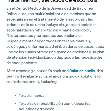
Tratamiento y servicios de escoliosis.
En el Centro Médico de la Universidad de Baylor en
Dallas, el equipo multidisciplinario de médicos que se
especializan en el tratamiento de la escoliosis y las
lesiones de la columna incluye cirujanos ortopédicos,
especialistas en rehabilitación y manejo del dolor,
fisioterapeutas y terapeutas ocupacionales
(especialmente capacitados en terapia manual),
psicólogos y enfermeras administradoras de casos, cada
uno de los cuales ofrece una gama de opciones y un plan
de atención individualizado adaptado a las necesidades
de cada paciente.
After assessing a patient’s back and
Dolor de cuello
, this
team will evaluate surgical and nonsurgical solutions for
scoliosis treatment, including:
Terapia manual
Terapias de rehabilitación como deportes
acuáticos y tracción.