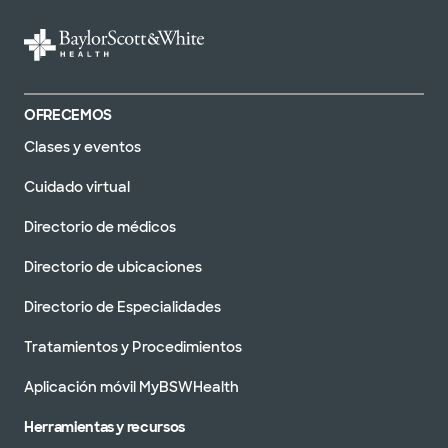
OFRECEMOS
Clases y eventos
Cuidado virtual
Directorio de médicos
Directorio de ubicaciones
Directorio de Especialidades
Tratamientos y Procedimientos
Aplicación móvil MyBSWHealth
Herramientas y recursos