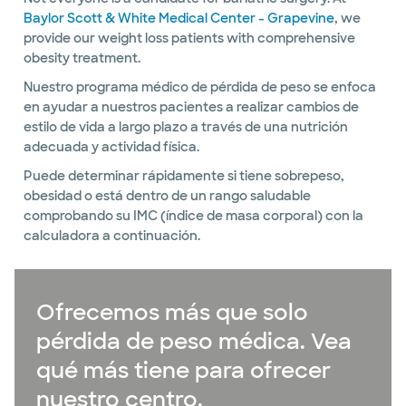
Baylor Scott & White Medical Center - Grapevine
, we
provide our weight loss patients with comprehensive
obesity treatment.
Nuestro programa médico de pérdida de peso se enfoca
en ayudar a nuestros pacientes a realizar cambios de
estilo de vida a largo plazo a través de una nutrición
adecuada y actividad física.
Puede determinar rápidamente si tiene sobrepeso,
obesidad o está dentro de un rango saludable
comprobando su IMC (índice de masa corporal) con la
calculadora a continuación.
Ofrecemos más que solo
pérdida de peso médica. Vea
qué más tiene para ofrecer
nuestro centro.