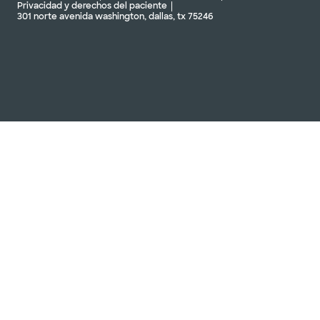
Privacidad y derechos del paciente
301 norte avenida washington, dallas, tx 75246