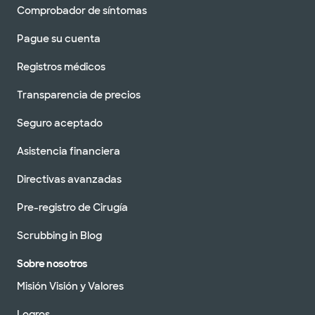
Comprobador de síntomas
Pague su cuenta
Registros médicos
Transparencia de precios
Seguro aceptado
Asistencia financiera
Directivas avanzadas
Pre-registro de Cirugía
Scrubbing in Blog
Sobre nosotros
Misión Visión y Valores
Logros