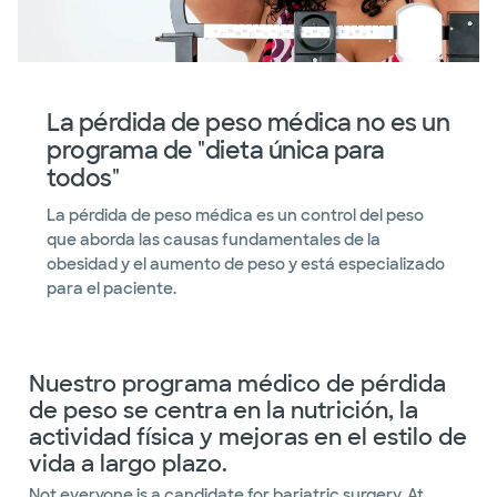
La pérdida de peso médica no es un
programa de "dieta única para
todos"
La pérdida de peso médica es un control del peso
que aborda las causas fundamentales de la
obesidad y el aumento de peso y está especializado
para el paciente.
Nuestro programa médico de pérdida
de peso se centra en la nutrición, la
actividad física y mejoras en el estilo de
vida a largo plazo.
Not everyone is a candidate for bariatric surgery. At