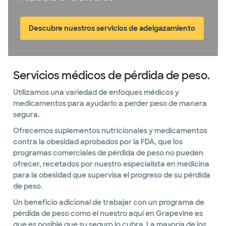
Descubre nuestros servicios de adelgazamiento
Servicios médicos de pérdida de peso.
Utilizamos una variedad de enfoques médicos y
medicamentos para ayudarlo a perder peso de manera
segura.
Ofrecemos suplementos nutricionales y medicamentos
contra la obesidad aprobados por la FDA, que los
programas comerciales de pérdida de peso no pueden
ofrecer, recetados por nuestro especialista en medicina
para la obesidad que supervisa el progreso de su pérdida
de peso.
Un beneficio adicional de trabajar con un programa de
pérdida de peso como el nuestro aquí en Grapevine es
que es posible que su seguro lo cubra. La mayoría de los