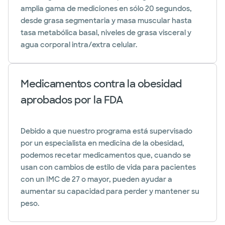
amplia gama de mediciones en sólo 20 segundos,
desde grasa segmentaria y masa muscular hasta
tasa metabólica basal, niveles de grasa visceral y
agua corporal intra/extra celular.
Medicamentos contra la obesidad
aprobados por la FDA
Debido a que nuestro programa está supervisado
por un especialista en medicina de la obesidad,
podemos recetar medicamentos que, cuando se
usan con cambios de estilo de vida para pacientes
con un IMC de 27 o mayor, pueden ayudar a
aumentar su capacidad para perder y mantener su
peso.