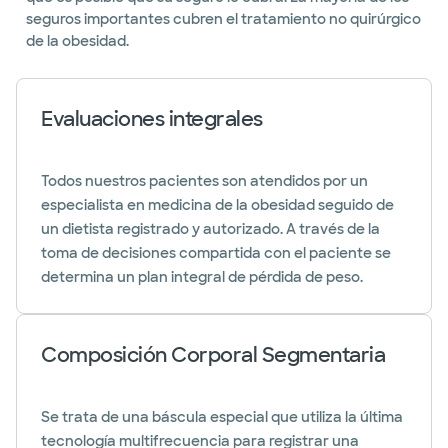
seguros importantes cubren el tratamiento no quirúrgico
de la obesidad.
Evaluaciones integrales
Todos nuestros pacientes son atendidos por un
especialista en medicina de la obesidad seguido de
un dietista registrado y autorizado. A través de la
toma de decisiones compartida con el paciente se
determina un plan integral de pérdida de peso.
Composición Corporal Segmentaria
Se trata de una báscula especial que utiliza la última
tecnología multifrecuencia para registrar una