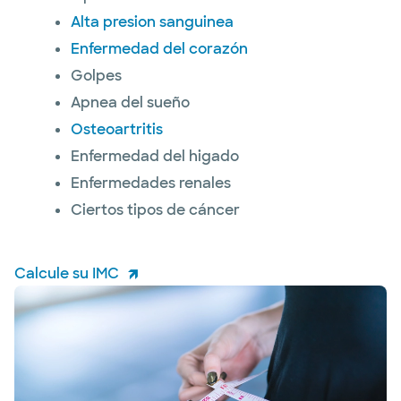
Alta presion sanguinea
Enfermedad del corazón
Golpes
Apnea del sueño
Osteoartritis
Enfermedad del higado
Enfermedades renales
Ciertos tipos de cáncer
Calcule su IMC