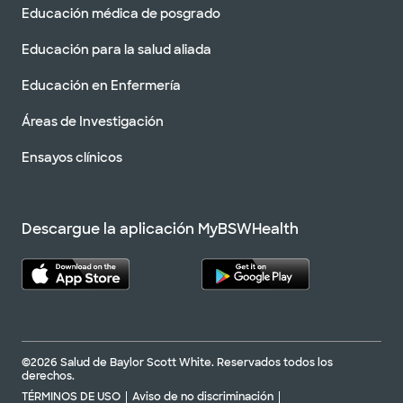
Educación médica de posgrado
Educación para la salud aliada
Educación en Enfermería
Áreas de Investigación
Ensayos clínicos
Descargue la aplicación MyBSWHealth
©2026 Salud de Baylor Scott White. Reservados todos los
derechos.
TÉRMINOS DE USO
Aviso de no discriminación