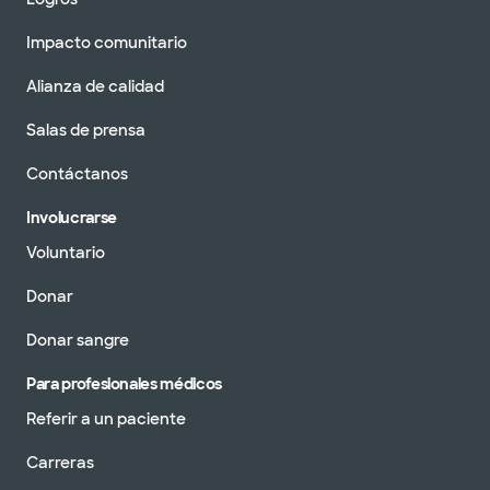
Impacto comunitario
Alianza de calidad
Salas de prensa
Contáctanos
Involucrarse
Voluntario
Donar
Donar sangre
Para profesionales médicos
Referir a un paciente
Carreras