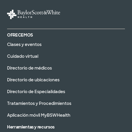
OFRECEMOS
Clases y eventos
Cuidado virtual
Directorio de médicos
Directorio de ubicaciones
Directorio de Especialidades
Tratamientos y Procedimientos
Aplicación móvil MyBSWHealth
Herramientas y recursos