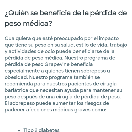
¿Quién se beneficia de la pérdida de
peso médica?
Cualquiera que esté preocupado por el impacto
que tiene su peso en su salud, estilo de vida, trabajo
y actividades de ocio puede beneficiarse de la
pérdida de peso médica. Nuestro programa de
pérdida de peso Grapevine beneficia
especialmente a quienes tienen sobrepeso u
obesidad. Nuestro programa también se
recomienda para nuestros pacientes de cirugía
bariátrica que necesitan ayuda para mantener su
peso después de una cirugía de pérdida de peso.
El sobrepeso puede aumentar los riesgos de
padecer afecciones médicas graves como:
Tipo 2 diabetes