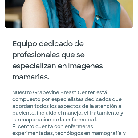
Equipo dedicado de
profesionales que se
especializan en imágenes
mamarias.
Nuestro Grapevine Breast Center está
compuesto por especialistas dedicados que
abordan todos los aspectos de la atención al
paciente, incluido el manejo, el tratamiento y
la recuperación de la enfermedad.
El centro cuenta con enfermeras
experimentadas, tecnólogos en mamografía y