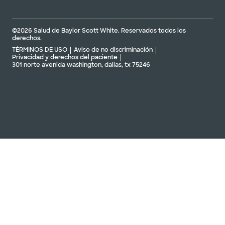
©2026 Salud de Baylor Scott White. Reservados todos los
derechos.
TÉRMINOS DE USO
Aviso de no discriminación
Privacidad y derechos del paciente
301 norte avenida washington, dallas, tx 75246