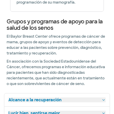
programación de su mamografía.
Grupos y programas de apoyo para la
salud de los senos
El Baylor Breast Center ofrece programas de cáncer de
mama, grupos de apoyo y eventos de detección para
educar a las pacientes sobre prevención, diagnóstico,
tratamiento y recuperación.
En asociación con la Sociedad Estadounidense del
Cáncer, ofrecemos programas e información educativa
para pacientes que han sido diagnosticadas
recientemente, que actualmente están en tratamiento
o que son sobrevivientes de cáncer de seno.
Alcance a la recuperación
Lucir bien, sentirse mejor