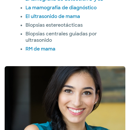
La mamografía de diagnóstico
El ultrasonido de mama
Biopsias estereotácticas
Biopsias centrales guiadas por
ultrasonido
RM de mama