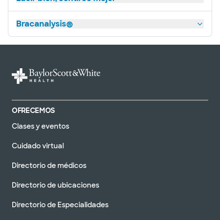
Bracanalysis®
OFRECEMOS
Clases y eventos
Cuidado virtual
Directorio de médicos
Directorio de ubicaciones
Directorio de Especialidades