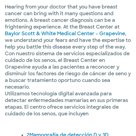
Hearing from your doctor that you have breast
cancer can bring with it many questions and
emotions. A breast cancer diagnosis can be a
frightening experience. At the Breast Center at
Baylor Scott & White Medical Center - Grapevine
,
we understand your fears and have the expertise to
help you battle this disease every step of the way.
Con nuestro sistema de servicios especializados de
cuidado de los senos, el Breast Center en
Grapevine ayuda a las pacientes a reconocer y
disminuir los factores de riesgo de cáncer de seno y
a buscar tratamiento oportuno cuando sea
necesario.
Utilizamos tecnología digital avanzada para
detectar enfermedades mamarias en sus primeras
etapas. El centro ofrece servicios integrales de
cuidado de los senos, que incluyen
2Mamografía de detección D y 3D