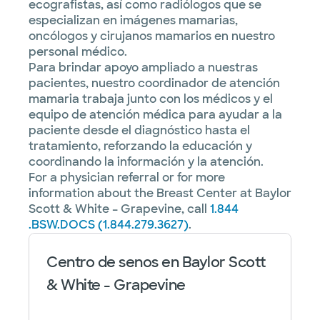
ecografistas, así como radiólogos que se
especializan en imágenes mamarias,
oncólogos y cirujanos mamarios en nuestro
personal médico.
Para brindar apoyo ampliado a nuestras
pacientes, nuestro coordinador de atención
mamaria trabaja junto con los médicos y el
equipo de atención médica para ayudar a la
paciente desde el diagnóstico hasta el
tratamiento, reforzando la educación y
coordinando la información y la atención.
For a physician referral or for more
information about the Breast Center at Baylor
Scott & White – Grapevine, call
1.844
.BSW.DOCS (1.844.279.3627)
.
Centro de senos en Baylor Scott
& White - Grapevine