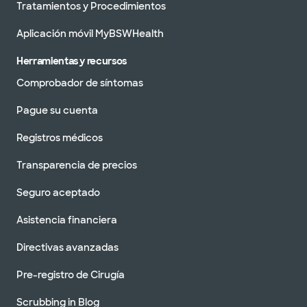
Tratamientos y Procedimientos
Aplicación móvil MyBSWHealth
Herramientas y recursos
Comprobador de síntomas
Pague su cuenta
Registros médicos
Transparencia de precios
Seguro aceptado
Asistencia financiera
Directivas avanzadas
Pre-registro de Cirugía
Scrubbing in Blog