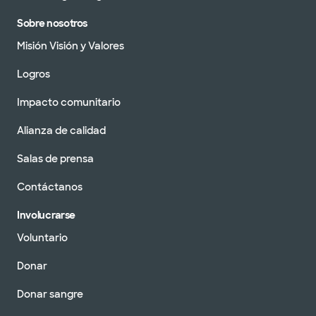
Sobre nosotros
Misión Visión y Valores
Logros
Impacto comunitario
Alianza de calidad
Salas de prensa
Contáctanos
Involucrarse
Voluntario
Donar
Donar sangre