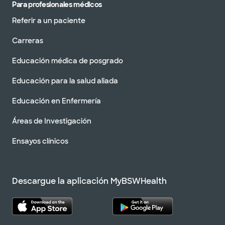
Para profesionales médicos
Referir a un paciente
Carreras
Educación médica de posgrado
Educación para la salud aliada
Educación en Enfermería
Áreas de Investigación
Ensayos clínicos
Descargue la aplicación MyBSWHealth