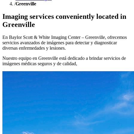
/
Greenville
Imaging services conveniently located in
Greenville
En Baylor Scott & White Imaging Center – Greenville, ofrecemos
servicios avanzados de imágenes para detectar y diagnosticar
diversas enfermedades y lesiones.
Nuestro equipo en Greenville está dedicado a brindar servicios de
imágenes médicas seguros y de calidad,