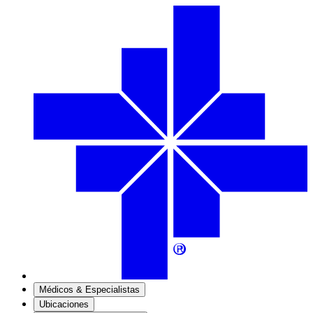
Médicos & Especialistas
Ubicaciones