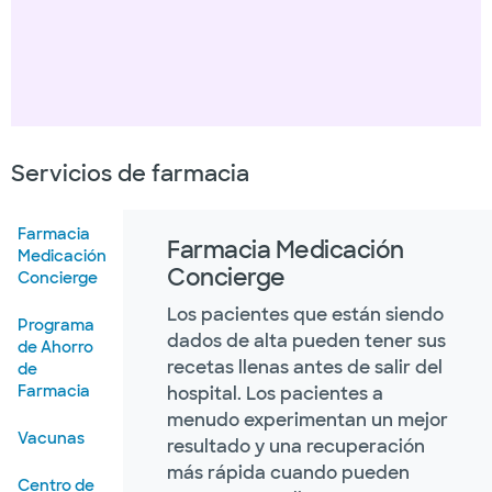
Servicios de farmacia
Farmacia
Farmacia Medicación
Medicación
Concierge
Concierge
Los pacientes que están siendo
Programa
dados de alta pueden tener sus
de Ahorro
recetas llenas antes de salir del
de
Farmacia
hospital. Los pacientes a
menudo experimentan un mejor
Vacunas
resultado y una recuperación
más rápida cuando pueden
Centro de