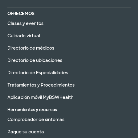
OFRECEMOS
Clases y eventos
Cuidado virtual
Directorio de médicos
Directorio de ubicaciones
Directorio de Especialidades
Tratamientos y Procedimientos
Aplicación móvil MyBSWHealth
Herramientas y recursos
Comprobador de síntomas
Pague su cuenta