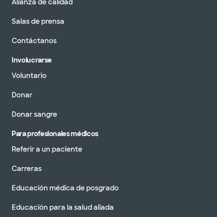
Alianza de calidad
Salas de prensa
Contáctanos
Involucrarse
Voluntario
Donar
Donar sangre
Para profesionales médicos
Referir a un paciente
Carreras
Educación médica de posgrado
Educación para la salud aliada