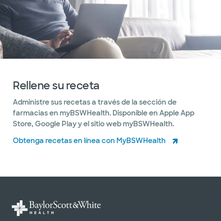
Rellene su receta
Administre sus recetas a través de la sección de
farmacias en myBSWHealth. Disponible en Apple App
Store, Google Play y el sitio web myBSWHealth.
Obtenga recetas en línea con MyBSWHealth