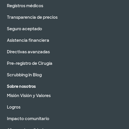
Registros médicos
Transparencia de precios
Seguro aceptado
Asistencia financiera
Directivas avanzadas
Pre-registro de Cirugía
Scrubbing in Blog
Sobre nosotros
Misión Visión y Valores
Logros
Impacto comunitario