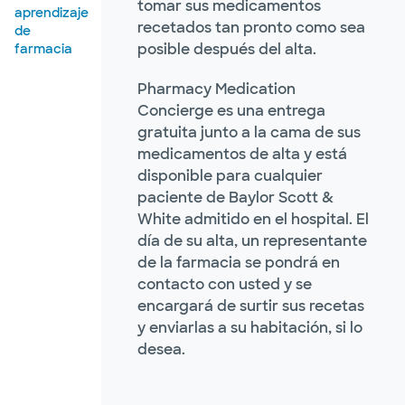
tomar sus medicamentos
aprendizaje
recetados tan pronto como sea
de
posible después del alta.
farmacia
Pharmacy Medication
Concierge es una entrega
gratuita junto a la cama de sus
medicamentos de alta y está
disponible para cualquier
paciente de Baylor Scott &
White admitido en el hospital. El
día de su alta, un representante
de la farmacia se pondrá en
contacto con usted y se
encargará de surtir sus recetas
y enviarlas a su habitación, si lo
desea.