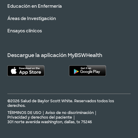
Educación en Enfermería
Áreas de Investigación
Ensayos clínicos
Descargue la aplicación MyBSWHealth
©2026 Salud de Baylor Scott White. Reservados todos los
derechos.
TÉRMINOS DE USO
Aviso de no discriminación
Privacidad y derechos del paciente
301 norte avenida washington, dallas, tx 75246