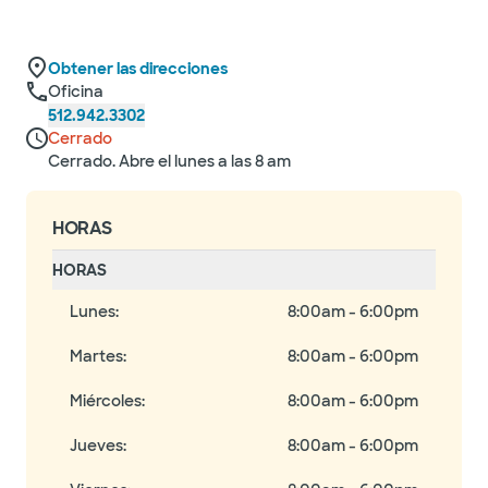
Obtener las direcciones
Oficina
512.942.3302
Cerrado
Cerrado. Abre el lunes a las 8 am
HORAS
HORAS
Lunes
:
8:00am - 6:00pm
Martes
:
8:00am - 6:00pm
Miércoles
:
8:00am - 6:00pm
Jueves
:
8:00am - 6:00pm