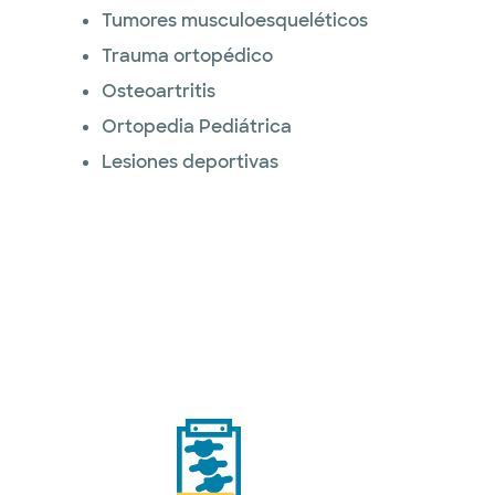
Tumores musculoesqueléticos
Trauma ortopédico
Osteoartritis
Ortopedia Pediátrica
Lesiones deportivas