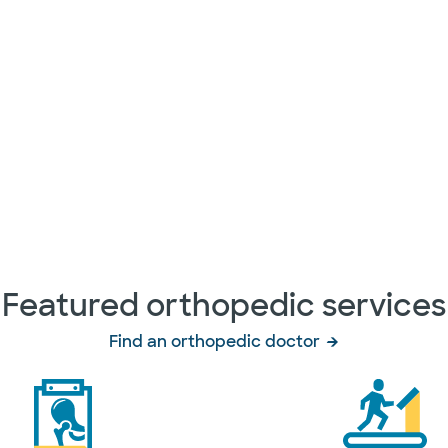
Featured orthopedic services
Find an orthopedic doctor