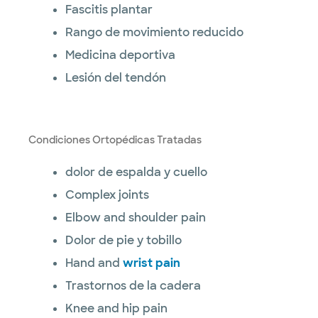
Fascitis plantar
Rango de movimiento reducido
Medicina deportiva
Lesión del tendón
Condiciones Ortopédicas Tratadas
dolor de espalda y cuello
Complex joints
Elbow and shoulder pain
Dolor de pie y tobillo
Hand and
wrist pain
Trastornos de la cadera
Knee and hip pain