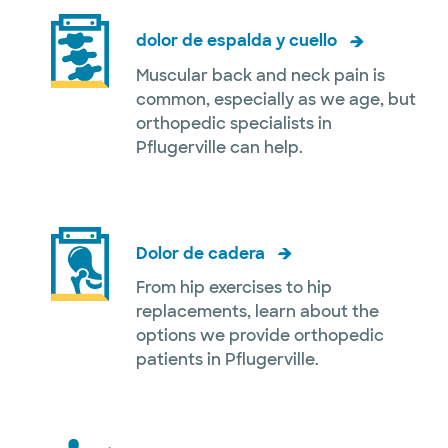
dolor de espalda y cuello
Muscular back and neck pain is
common, especially as we age, but
orthopedic specialists in
Pflugerville can help.
Dolor de cadera
From hip exercises to hip
replacements, learn about the
options we provide orthopedic
patients in Pflugerville.