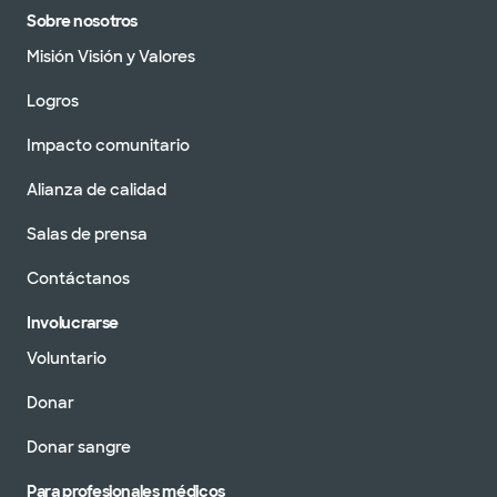
Sobre nosotros
Misión Visión y Valores
Logros
Impacto comunitario
Alianza de calidad
Salas de prensa
Contáctanos
Involucrarse
Voluntario
Donar
Donar sangre
Para profesionales médicos