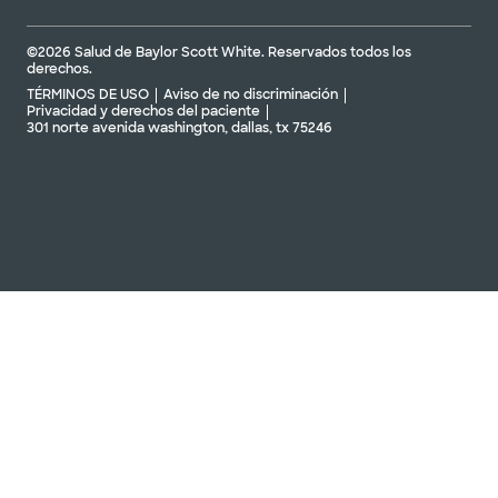
©2026 Salud de Baylor Scott White. Reservados todos los
derechos.
TÉRMINOS DE USO
Aviso de no discriminación
Privacidad y derechos del paciente
301 norte avenida washington, dallas, tx 75246