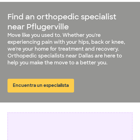
Find an orthopedic specialist
near Pflugerville
Move like you used to. Whether you're
experiencing pain with your hips, back or knee,
we're your home for treatment and recovery.
Orthopedic specialists near Dallas are here to
help you make the move to a better you.
Encuentra un especialista