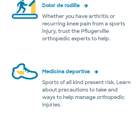
Dolor de rodilla
Whether you have arthritis or
recurring knee pain from a sports
injury, trust the Pflugerville
orthopedic experts to help.
Medicina deportiva
Sports of all kind present risk. Learn
about precautions to take and
ways to help manage orthopedic
injuries.