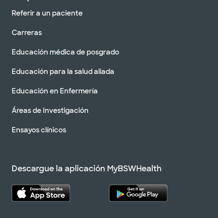
Referir a un paciente
Carreras
Educación médica de posgrado
Educación para la salud aliada
Educación en Enfermería
Áreas de Investigación
Ensayos clínicos
Descargue la aplicación MyBSWHealth