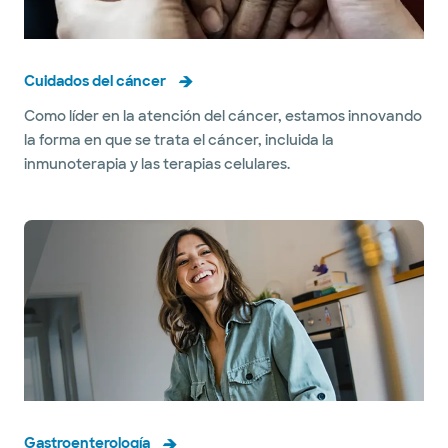
Cuidados del cáncer
Como líder en la atención del cáncer, estamos innovando
la forma en que se trata el cáncer, incluida la
inmunoterapia y las terapias celulares.
Gastroenterología