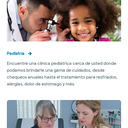
Pediatría
Encuentre una clínica pediátrica cerca de usted donde
podamos brindarle una gama de cuidados, desde
chequeos anuales hasta el tratamiento para resfriados,
alergias, dolor de estómago y más.