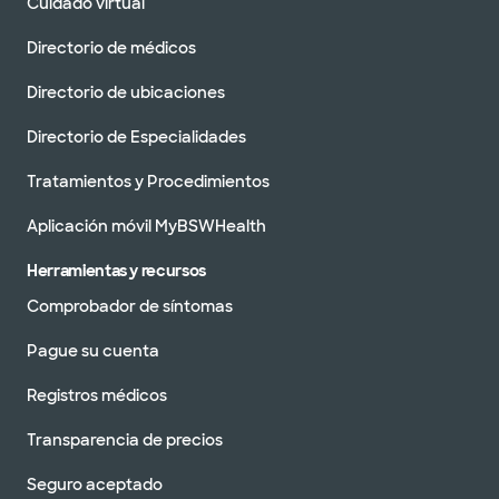
Cuidado virtual
Directorio de médicos
Directorio de ubicaciones
Directorio de Especialidades
Tratamientos y Procedimientos
Aplicación móvil MyBSWHealth
Herramientas y recursos
Comprobador de síntomas
Pague su cuenta
Registros médicos
Transparencia de precios
Seguro aceptado