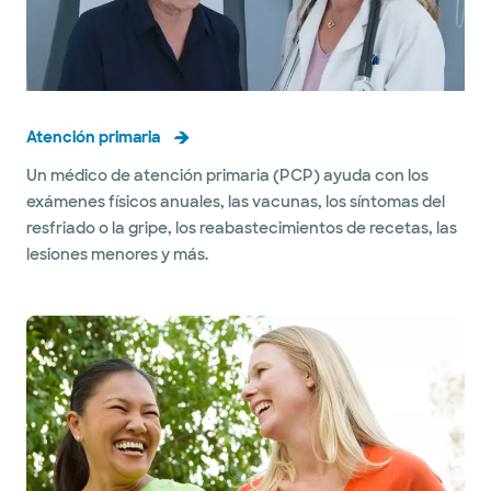
Atención primaria
Un médico de atención primaria (PCP) ayuda con los
exámenes físicos anuales, las vacunas, los síntomas del
resfriado o la gripe, los reabastecimientos de recetas, las
lesiones menores y más.