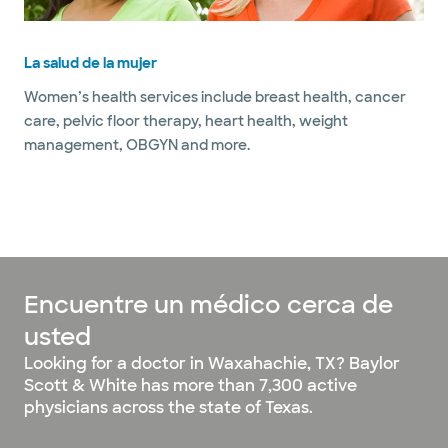
La salud de la mujer
Women’s health services include breast health, cancer
care, pelvic floor therapy, heart health, weight
management, OBGYN and more.
Encuentre un médico cerca de
usted
Looking for a doctor in Waxahachie, TX? Baylor
Scott & White has more than 7,300 active
physicians across the state of Texas.