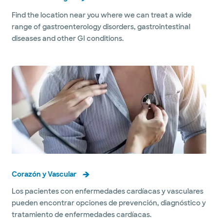
Find the location near you where we can treat a wide
range of gastroenterology disorders, gastrointestinal
diseases and other GI conditions.
Corazón y Vascular
Los pacientes con enfermedades cardíacas y vasculares
pueden encontrar opciones de prevención, diagnóstico y
tratamiento de enfermedades cardíacas.