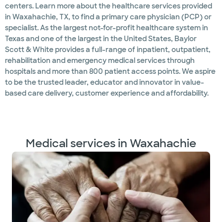
centers. Learn more about the healthcare services provided
in Waxahachie, TX, to find a primary care physician (PCP) or
specialist. As the largest not-for-profit healthcare system in
Texas and one of the largest in the United States, Baylor
Scott & White provides a full-range of inpatient, outpatient,
rehabilitation and emergency medical services through
hospitals and more than 800 patient access points. We aspire
to be the trusted leader, educator and innovator in value-
based care delivery, customer experience and affordability.
Medical services in Waxahachie