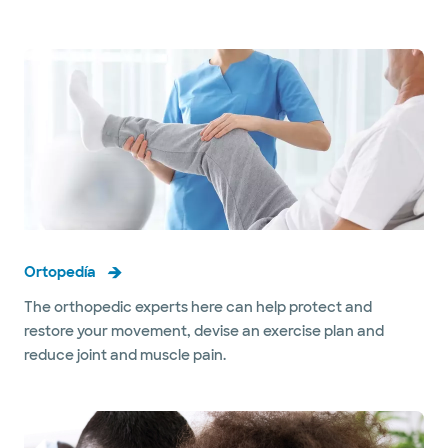
Ortopedía
The orthopedic experts here can help protect and
restore your movement, devise an exercise plan and
reduce joint and muscle pain.