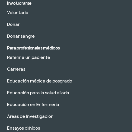
Involucrarse
Voluntario
Donar
Donar sangre
Para profesionales médicos
Referir a un paciente
Carreras
Educación médica de posgrado
Educación para la salud aliada
Educación en Enfermería
Áreas de Investigación
Ensayos clínicos