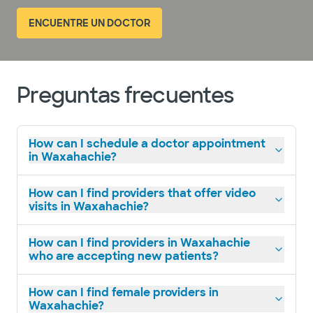
ENCUENTRE UN DOCTOR
Preguntas frecuentes
How can I schedule a doctor appointment
in Waxahachie?
How can I find providers that offer video
visits in Waxahachie?
How can I find providers in Waxahachie
who are accepting new patients?
How can I find female providers in
Waxahachie?