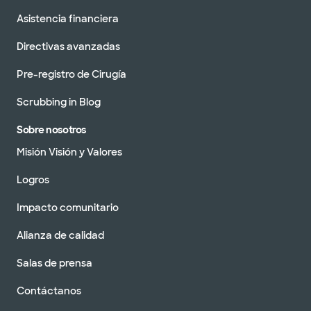
Asistencia financiera
Directivas avanzadas
Pre-registro de Cirugía
Scrubbing in Blog
Sobre nosotros
Misión Visión y Valores
Logros
Impacto comunitario
Alianza de calidad
Salas de prensa
Contáctanos