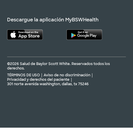
Descargue la aplicación MyBSWHealth
©2026 Salud de Baylor Scott White. Reservados todos los
derechos.
TÉRMINOS DE USO
Aviso de no discriminación
Privacidad y derechos del paciente
301 norte avenida washington, dallas, tx 75246