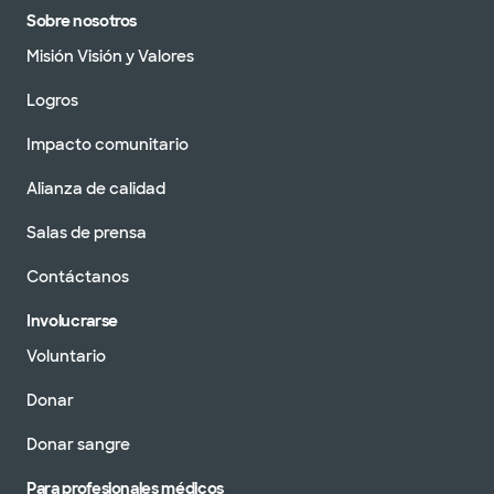
Sobre nosotros
Misión Visión y Valores
Logros
Impacto comunitario
Alianza de calidad
Salas de prensa
Contáctanos
Involucrarse
Voluntario
Donar
Donar sangre
Para profesionales médicos