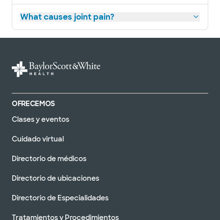
What causes joint pain?
OFRECEMOS
Clases y eventos
Cuidado virtual
Directorio de médicos
Directorio de ubicaciones
Directorio de Especialidades
Tratamientos y Procedimientos