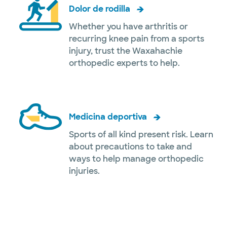
Dolor de rodilla
Whether you have arthritis or
recurring knee pain from a sports
injury, trust the Waxahachie
orthopedic experts to help.
Medicina deportiva
Sports of all kind present risk. Learn
about precautions to take and
ways to help manage orthopedic
injuries.