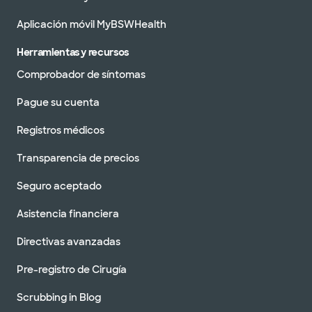
Aplicación móvil MyBSWHealth
Herramientas y recursos
Comprobador de síntomas
Pague su cuenta
Registros médicos
Transparencia de precios
Seguro aceptado
Asistencia financiera
Directivas avanzadas
Pre-registro de Cirugía
Scrubbing in Blog