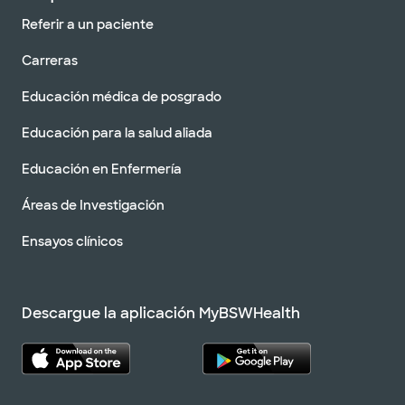
Referir a un paciente
Carreras
Educación médica de posgrado
Educación para la salud aliada
Educación en Enfermería
Áreas de Investigación
Ensayos clínicos
Descargue la aplicación MyBSWHealth