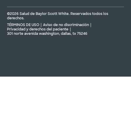
©2026 Salud de Baylor Scott White. Reservados todos los
derechos.
TÉRMINOS DE USO
Aviso de no discriminación
Privacidad y derechos del paciente
301 norte avenida washington, dallas, tx 75246