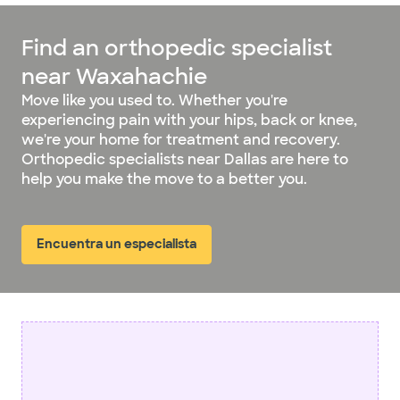
Find an orthopedic specialist
near Waxahachie
Move like you used to. Whether you're
experiencing pain with your hips, back or knee,
we're your home for treatment and recovery.
Orthopedic specialists near Dallas are here to
help you make the move to a better you.
Encuentra un especialista