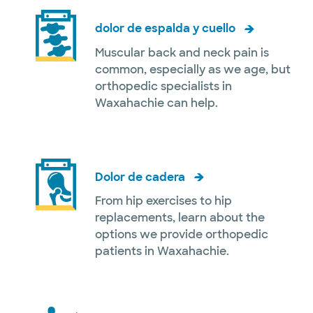
dolor de espalda y cuello
Muscular back and neck pain is
common, especially as we age, but
orthopedic specialists in
Waxahachie can help.
Dolor de cadera
From hip exercises to hip
replacements, learn about the
options we provide orthopedic
patients in Waxahachie.