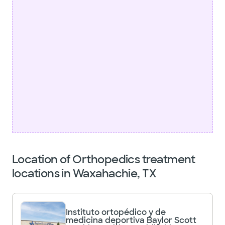
Location of Orthopedics treatment
locations in Waxahachie, TX
Instituto ortopédico y de
medicina deportiva Baylor Scott