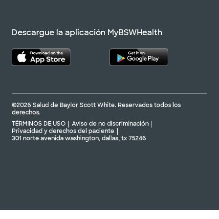
Descargue la aplicación MyBSWHealth
©2026 Salud de Baylor Scott White. Reservados todos los
derechos.
TÉRMINOS DE USO
Aviso de no discriminación
Privacidad y derechos del paciente
301 norte avenida washington, dallas, tx 75246