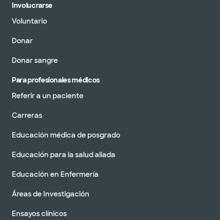
Involucrarse
Voluntario
Donar
Donar sangre
Para profesionales médicos
Referir a un paciente
Carreras
Educación médica de posgrado
Educación para la salud aliada
Educación en Enfermería
Áreas de Investigación
Ensayos clínicos