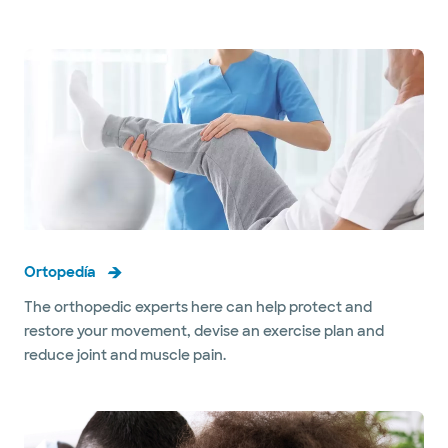
Ortopedía
The orthopedic experts here can help protect and
restore your movement, devise an exercise plan and
reduce joint and muscle pain.