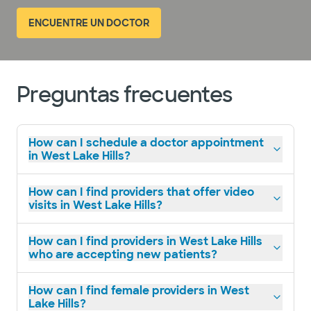
ENCUENTRE UN DOCTOR
Preguntas frecuentes
How can I schedule a doctor appointment
in West Lake Hills?
How can I find providers that offer video
visits in West Lake Hills?
How can I find providers in West Lake Hills
who are accepting new patients?
How can I find female providers in West
Lake Hills?