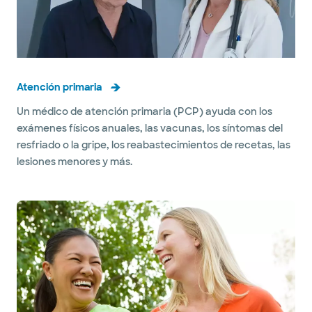
Atención primaria
Un médico de atención primaria (PCP) ayuda con los
exámenes físicos anuales, las vacunas, los síntomas del
resfriado o la gripe, los reabastecimientos de recetas, las
lesiones menores y más.