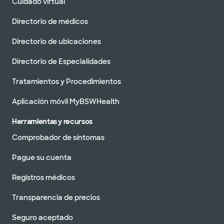
Cuidado virtual
Directorio de médicos
Directorio de ubicaciones
Directorio de Especialidades
Tratamientos y Procedimientos
Aplicación móvil MyBSWHealth
Herramientas y recursos
Comprobador de síntomas
Pague su cuenta
Registros médicos
Transparencia de precios
Seguro aceptado