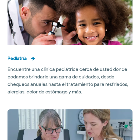
Pediatría
Encuentre una clínica pediátrica cerca de usted donde
podamos brindarle una gama de cuidados, desde
chequeos anuales hasta el tratamiento para resfriados,
alergias, dolor de estómago y más.