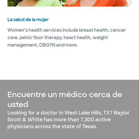
La salud de la mujer
Women’s health services include breast health, cancer
care, pelvic floor therapy, heart health, weight
management, OBGYN and more.
Encuentre un médico cerca de
usted
Looking for a doctor in West Lake Hills, TX? Baylor
Scott & White has more than 7,300 active
physicians across the state of Texas.