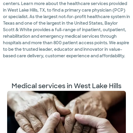
centers. Learn more about the healthcare services provided
in West Lake Hills, TX, to find a primary care physician (PCP)
or specialist. As the largest not-for-profit healthcare system in
Texas and one of the largest in the United States, Baylor
Scott & White provides a full-range of inpatient, outpatient,
rehabilitation and emergency medical services through
hospitals and more than 800 patient access points. We aspire
to be the trusted leader, educator and innovator in value-
based care delivery, customer experience and affordability.
Medical services in West Lake Hills