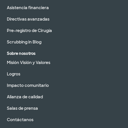
Asistencia financiera
Directivas avanzadas
Pre-registro de Cirugía
Scrubbing in Blog
Sobre nosotros
Misión Visión y Valores
Logros
Impacto comunitario
Alianza de calidad
Salas de prensa
Contáctanos