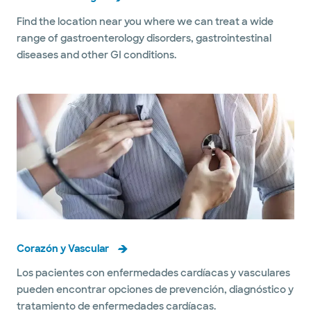
Find the location near you where we can treat a wide
range of gastroenterology disorders, gastrointestinal
diseases and other GI conditions.
Corazón y Vascular
Los pacientes con enfermedades cardíacas y vasculares
pueden encontrar opciones de prevención, diagnóstico y
tratamiento de enfermedades cardíacas.