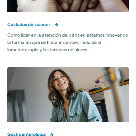
Cuidados del cáncer
Como líder en la atención del cáncer, estamos innovando
la forma en que se trata el cáncer, incluida la
inmunoterapia y las terapias celulares.
Gastroenterología