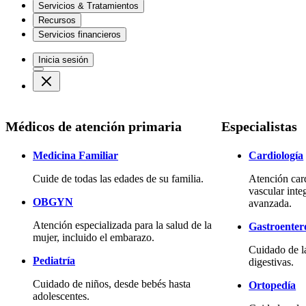
Servicios & Tratamientos
Recursos
Servicios financieros
Inicia sesión
Médicos de atención primaria
Especialistas
Medicina Familiar
Cardiología
Cuide de todas las edades de su familia.
Atención car
vascular inte
OBGYN
avanzada.
Atención especializada para la salud de la
Gastroenter
mujer, incluido el embarazo.
Cuidado de l
Pediatría
digestivas.
Cuidado de niños, desde bebés hasta
Ortopedía
adolescentes.