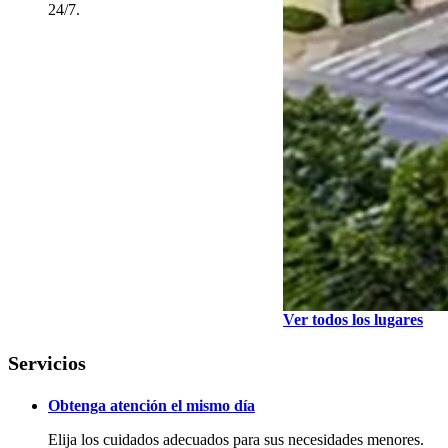
24/7.
Ver todos los lugares
Servicios
Obtenga atención el mismo día
Elija los cuidados adecuados para sus necesidades menores.