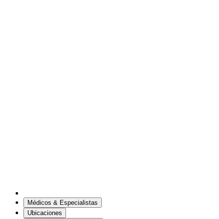
Médicos & Especialistas
Ubicaciones