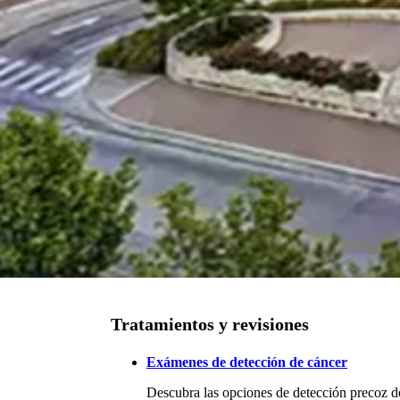
Tratamientos y revisiones
Exámenes de detección de cáncer
Descubra las opciones de detección precoz de