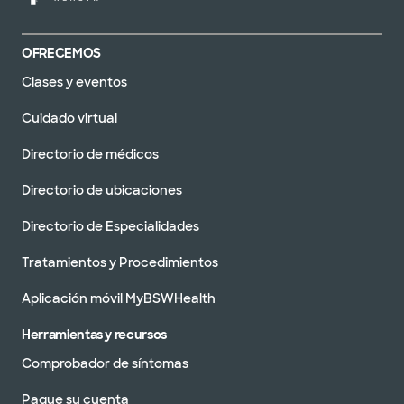
OFRECEMOS
Clases y eventos
Cuidado virtual
Directorio de médicos
Directorio de ubicaciones
Directorio de Especialidades
Tratamientos y Procedimientos
Aplicación móvil MyBSWHealth
Herramientas y recursos
Comprobador de síntomas
Pague su cuenta