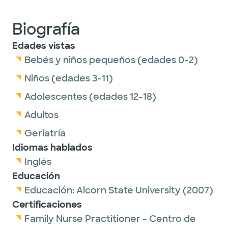
Biografía
Edades vistas
Bebés y niños pequeños (edades 0-2)
Niños (edades 3-11)
Adolescentes (edades 12-18)
Adultos
Geriatría
Idiomas hablados
Inglés
Educación
Educación:
Alcorn State University
(2007)
Certificaciones
Family Nurse Practitioner - Centro de