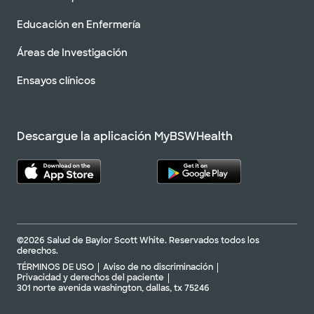
Educación en Enfermería
Áreas de Investigación
Ensayos clínicos
Descargue la aplicación MyBSWHealth
©2026 Salud de Baylor Scott White. Reservados todos los
derechos.
TÉRMINOS DE USO
Aviso de no discriminación
Privacidad y derechos del paciente
301 norte avenida washington, dallas, tx 75246