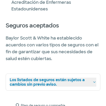
Acreditación de Enfermeras
Estadounidenses
Seguros aceptados
Baylor Scott & White ha establecido
acuerdos con varios tipos de seguros con el
fin de garantizar que sus necesidades de
salud estén cubiertas.
Los listados de seguros están sujetos a
cambios sin previo aviso.
Plan de seguro o compañía