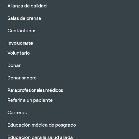
Alianza de calidad
Salas de prensa
Contáctanos
Involucrarse
Voluntario
Donar
Donar sangre
Para profesionales médicos
Referir a un paciente
Carreras
Educación médica de posgrado
Educación para la salud aliada