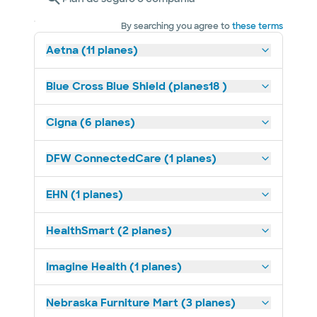
By searching you agree to
these terms
Aetna (11 planes)
Blue Cross Blue Shield (planes18 )
Cigna (6 planes)
DFW ConnectedCare (1 planes)
EHN (1 planes)
HealthSmart (2 planes)
Imagine Health (1 planes)
Nebraska Furniture Mart (3 planes)