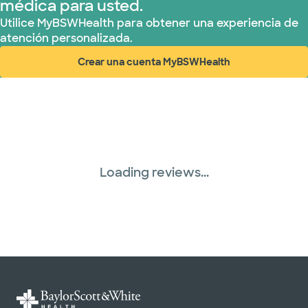
médica para usted.
Utilice MyBSWHealth para obtener una experiencia de
atención personalizada.
Crear una cuenta MyBSWHealth
(abre en ventana nueva)
Loading reviews...