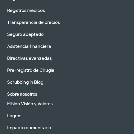
Registros médicos
Transparencia de precios
Seguro aceptado
Asistencia financiera
Directivas avanzadas
Pre-registro de Cirugía
Scrubbing in Blog
Sobre nosotros
Misión Visión y Valores
Logros
Impacto comunitario