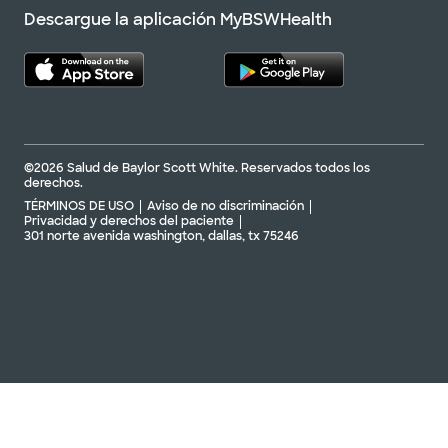
Descargue la aplicación MyBSWHealth
©2026 Salud de Baylor Scott White. Reservados todos los
derechos.
TÉRMINOS DE USO
Aviso de no discriminación
Privacidad y derechos del paciente
301 norte avenida washington, dallas, tx 75246