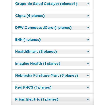
Grupo de Salud Catalyst (planes1 )
Cigna (6 planes)
DFW ConnectedCare (1 planes)
EHN (1 planes)
HealthSmart (2 planes)
Imagine Health (1 planes)
Nebraska Furniture Mart (3 planes)
Red PHCS (1 planes)
Prism Electric (1 planes)