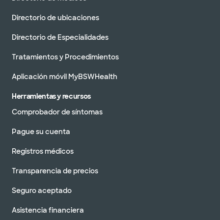
Directorio de ubicaciones
Directorio de Especialidades
Tratamientos y Procedimientos
Aplicación móvil MyBSWHealth
Herramientas y recursos
Comprobador de síntomas
Pague su cuenta
Registros médicos
Transparencia de precios
Seguro aceptado
Asistencia financiera