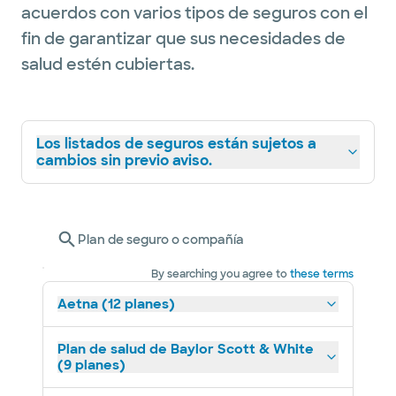
acuerdos con varios tipos de seguros con el
fin de garantizar que sus necesidades de
salud estén cubiertas.
Los listados de seguros están sujetos a
cambios sin previo aviso.
Plan de seguro o compañía
By searching you agree to
these terms
Aetna (12 planes)
Plan de salud de Baylor Scott & White
(9 planes)