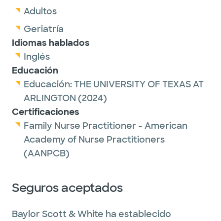
Adultos
Geriatría
Idiomas hablados
Inglés
Educación
Educación:
THE UNIVERSITY OF TEXAS AT
ARLINGTON
(2024)
Certificaciones
Family Nurse Practitioner - American
Academy of Nurse Practitioners
(AANPCB)
Seguros aceptados
Baylor Scott & White ha establecido