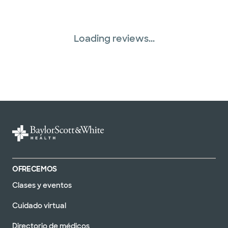
Loading reviews...
OFRECEMOS
Clases y eventos
Cuidado virtual
Directorio de médicos