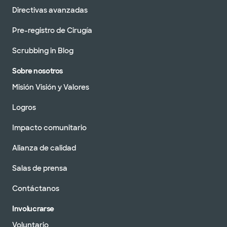
Directivas avanzadas
Pre-registro de Cirugía
Scrubbing in Blog
Sobre nosotros
Misión Visión y Valores
Logros
Impacto comunitario
Alianza de calidad
Salas de prensa
Contáctanos
Involucrarse
Voluntario