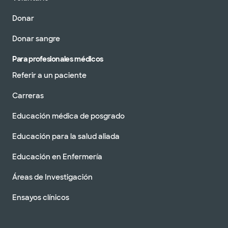
Donar
Donar sangre
Para profesionales médicos
Referir a un paciente
Carreras
Educación médica de posgrado
Educación para la salud aliada
Educación en Enfermería
Áreas de Investigación
Ensayos clínicos