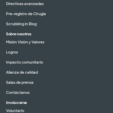
Directivas avanzadas
Pre-registro de Cirugía
Scrubbing in Blog
Sobre nosotros
Misión Visión y Valores
Logros
Impacto comunitario
Alianza de calidad
Salas de prensa
Contáctanos
Involucrarse
Voluntario