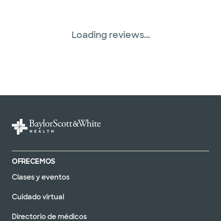
Loading reviews...
OFRECEMOS
Clases y eventos
Cuidado virtual
Directorio de médicos