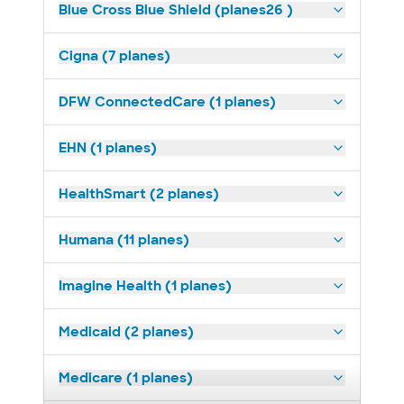
Blue Cross Blue Shield (planes26 )
Cigna (7 planes)
DFW ConnectedCare (1 planes)
EHN (1 planes)
HealthSmart (2 planes)
Humana (11 planes)
Imagine Health (1 planes)
Medicaid (2 planes)
Medicare (1 planes)