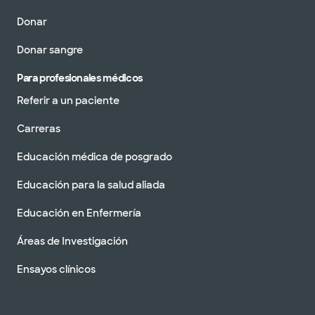
Donar
Donar sangre
Para profesionales médicos
Referir a un paciente
Carreras
Educación médica de posgrado
Educación para la salud aliada
Educación en Enfermería
Áreas de Investigación
Ensayos clínicos