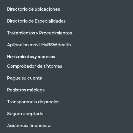
Directorio de ubicaciones
Directorio de Especialidades
Tratamientos y Procedimientos
Aplicación móvil MyBSWHealth
Herramientas y recursos
Comprobador de síntomas
Pague su cuenta
Registros médicos
Transparencia de precios
Seguro aceptado
Asistencia financiera