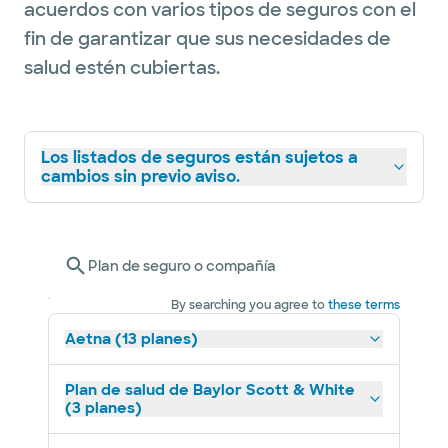
acuerdos con varios tipos de seguros con el
fin de garantizar que sus necesidades de
salud estén cubiertas.
Los listados de seguros están sujetos a
cambios sin previo aviso.
Plan de seguro o compañía
By searching you agree to
these terms
Aetna (13 planes)
Plan de salud de Baylor Scott & White
(3 planes)