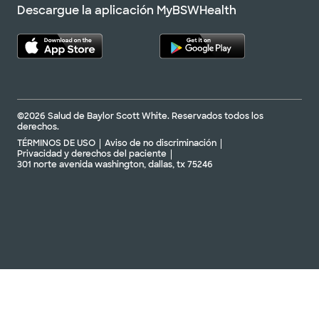
Descargue la aplicación MyBSWHealth
©2026 Salud de Baylor Scott White. Reservados todos los
derechos.
TÉRMINOS DE USO
Aviso de no discriminación
Privacidad y derechos del paciente
301 norte avenida washington, dallas, tx 75246