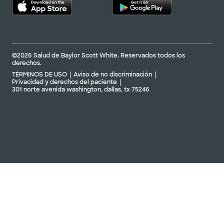
©2026 Salud de Baylor Scott White. Reservados todos los
derechos.
TÉRMINOS DE USO
Aviso de no discriminación
Privacidad y derechos del paciente
301 norte avenida washington, dallas, tx 75246