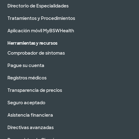
Directorio de Especialidades
Tratamientos y Procedimientos
Aplicación móvil MyBSWHealth
Herramientas y recursos
Comprobador de síntomas
Pague su cuenta
Registros médicos
Transparencia de precios
Seguro aceptado
Asistencia financiera
Directivas avanzadas