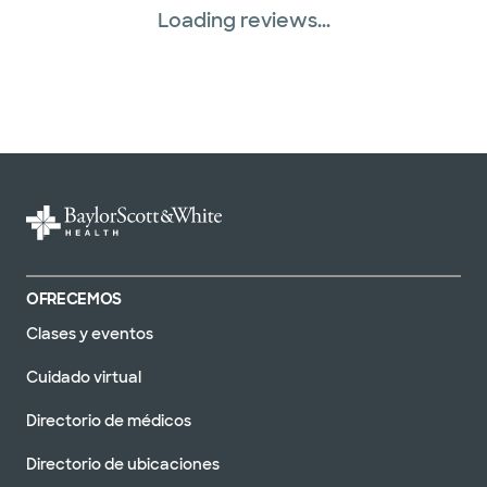
Loading reviews...
OFRECEMOS
Clases y eventos
Cuidado virtual
Directorio de médicos
Directorio de ubicaciones