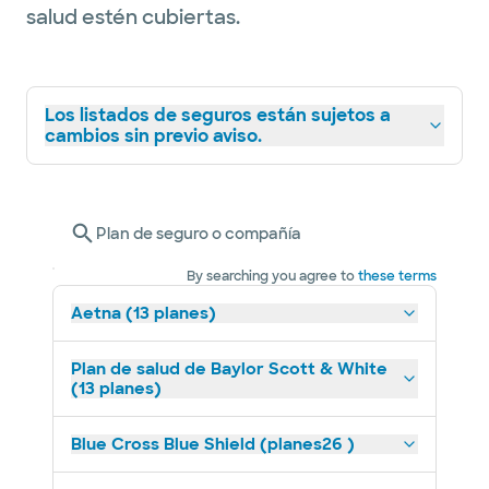
salud estén cubiertas.
Los listados de seguros están sujetos a
cambios sin previo aviso.
Plan de seguro o compañía
By searching you agree to
these terms
Aetna (13 planes)
Plan de salud de Baylor Scott & White
(13 planes)
Blue Cross Blue Shield (planes26 )