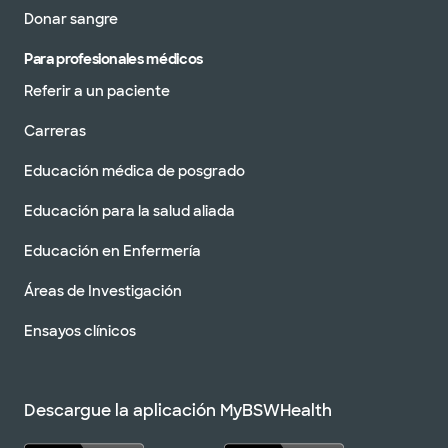
Donar sangre
Para profesionales médicos
Referir a un paciente
Carreras
Educación médica de posgrado
Educación para la salud aliada
Educación en Enfermería
Áreas de Investigación
Ensayos clínicos
Descargue la aplicación MyBSWHealth