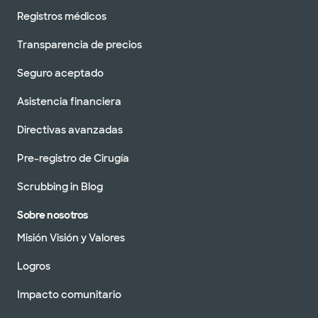
Registros médicos
Transparencia de precios
Seguro aceptado
Asistencia financiera
Directivas avanzadas
Pre-registro de Cirugía
Scrubbing in Blog
Sobre nosotros
Misión Visión y Valores
Logros
Impacto comunitario