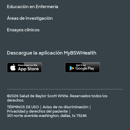
Educación en Enfermería
Áreas de Investigación
Ensayos clínicos
Descargue la aplicación MyBSWHealth
©2026 Salud de Baylor Scott White. Reservados todos los
derechos.
TÉRMINOS DE USO
Aviso de no discriminación
Privacidad y derechos del paciente
301 norte avenida washington, dallas, tx 75246