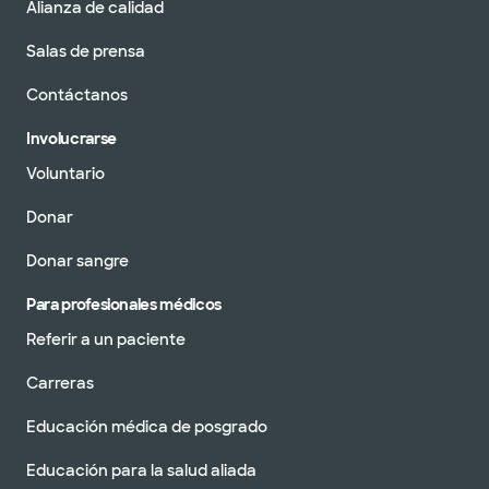
Alianza de calidad
Salas de prensa
Contáctanos
Involucrarse
Voluntario
Donar
Donar sangre
Para profesionales médicos
Referir a un paciente
Carreras
Educación médica de posgrado
Educación para la salud aliada