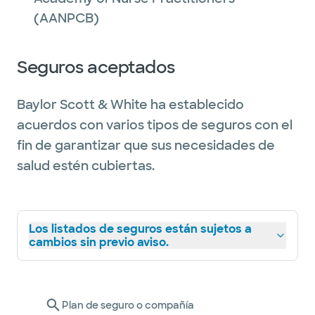
(AANPCB)
Seguros aceptados
Baylor Scott & White ha establecido
acuerdos con varios tipos de seguros con el
fin de garantizar que sus necesidades de
salud estén cubiertas.
Los listados de seguros están sujetos a
cambios sin previo aviso.
Plan de seguro o compañía