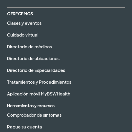
OFRECEMOS
Clases y eventos
Cuidado virtual
Directorio de médicos
Directorio de ubicaciones
Directorio de Especialidades
Tratamientos y Procedimientos
Aplicación móvil MyBSWHealth
Herramientas y recursos
Comprobador de síntomas
Pague su cuenta