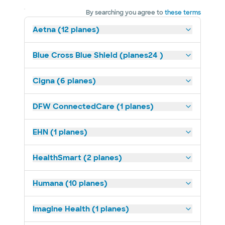
By searching you agree to
these terms
Aetna (12 planes)
Blue Cross Blue Shield (planes24 )
Cigna (6 planes)
DFW ConnectedCare (1 planes)
EHN (1 planes)
HealthSmart (2 planes)
Humana (10 planes)
Imagine Health (1 planes)