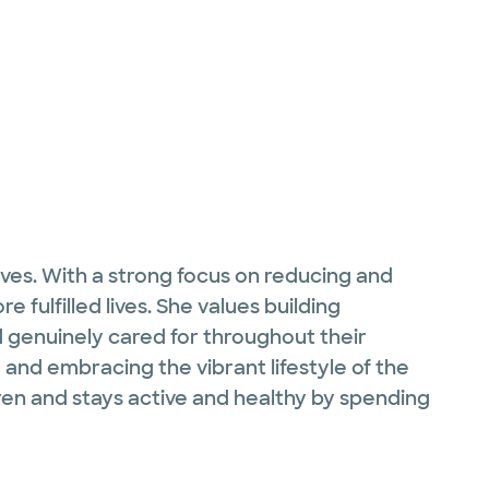
ves. With a strong focus on reducing and
 fulfilled lives. She values building
d genuinely cared for throughout their
, and embracing the vibrant lifestyle of the
ren and stays active and healthy by spending