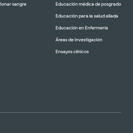
Donar sangre
Educación médica de posgrado
Educación para la salud aliada
Educación en Enfermería
Áreas de Investigación
Ensayos clínicos