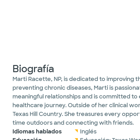
Biografía
Marti Racette, NP, is dedicated to improving 
preventing chronic diseases, Marti is passionat
meaningful relationships and is committed to 
healthcare journey. Outside of her clinical wor
Texas Hill Country. She treasures every oppor
time outdoors and connecting with friends.
Idiomas hablados
Inglés