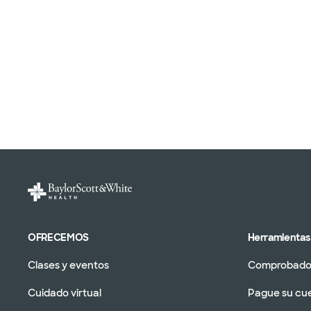
OFRECEMOS
Herramientas 
Clases y eventos
Comprobador
Cuidado virtual
Pague su cu