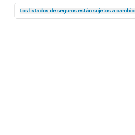
Los listados de seguros están sujetos a cambios