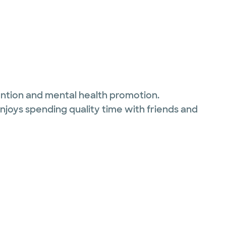
evention and mental health promotion.
enjoys spending quality time with friends and