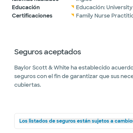
Educación
Educación:
University
Certificaciones
Family Nurse Practit
Seguros aceptados
Baylor Scott & White ha establecido acuerdo
seguros con el fin de garantizar que sus nec
cubiertas.
Los listados de seguros están sujetos a cambios