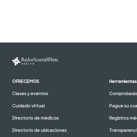
OFRECEMOS
Herramientas 
Clases y eventos
Comprobador
Cuidado virtual
Pague su cu
Directorio de médicos
Registros mé
Directorio de ubicaciones
Transparenci