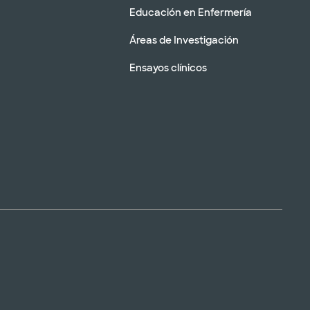
Educación en Enfermería
Áreas de Investigación
Ensayos clínicos