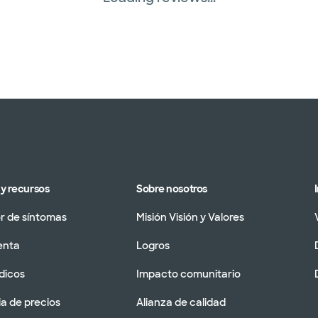
y recursos
Sobre nosotros
 de síntomas
Misión Visión y Valores
enta
Logros
dicos
Impacto comunitario
a de precios
Alianza de calidad