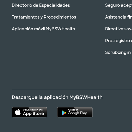
Directorio de Especialidades
Seguro acep
Tratamientos y Procedimientos
Asistencia fi
Aplicación móvil MyBSWHealth
Directivas a
Pre-registro 
Scrubbing in
Descargue la aplicación MyBSWHealth