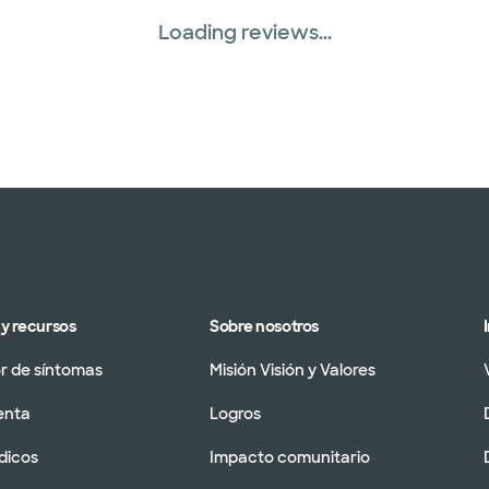
Loading reviews...
y recursos
Sobre nosotros
 de síntomas
Misión Visión y Valores
enta
Logros
dicos
Impacto comunitario