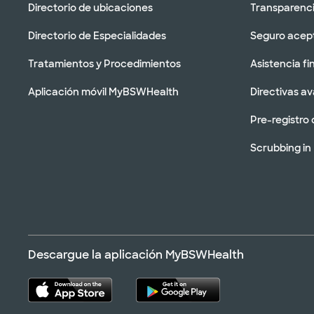
Directorio de ubicaciones
Transparenci
Directorio de Especialidades
Seguro acep
Tratamientos y Procedimientos
Asistencia fi
Aplicación móvil MyBSWHealth
Directivas a
Pre-registro 
Scrubbing in
Descargue la aplicación MyBSWHealth