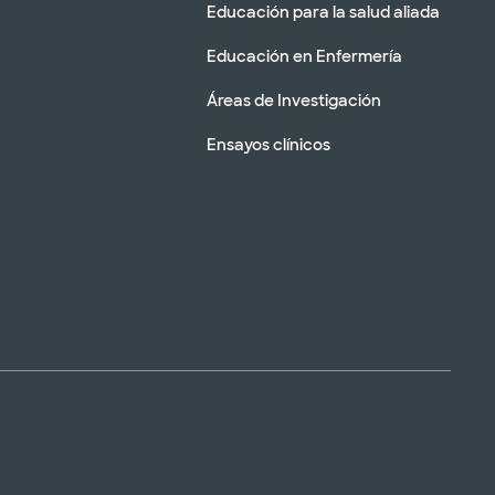
Educación para la salud aliada
Educación en Enfermería
Áreas de Investigación
Ensayos clínicos