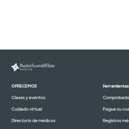
OFRECEMOS
Herramientas 
Clases y eventos
Comprobador
Cuidado virtual
Pague su cu
Directorio de médicos
Registros mé