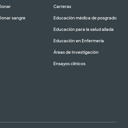
Donar
Carreras
Donar sangre
Educación médica de posgrado
Educación para la salud aliada
Educación en Enfermería
Áreas de Investigación
Ensayos clínicos