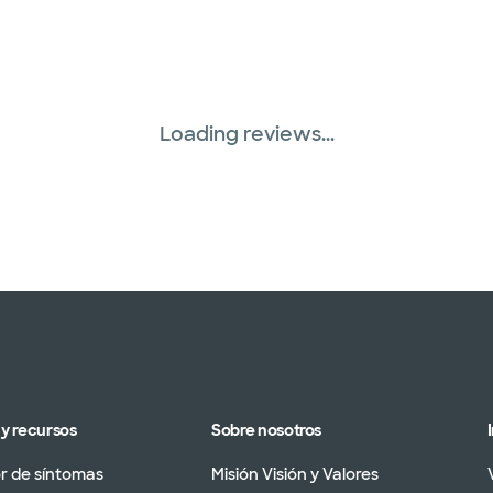
Loading reviews...
y recursos
Sobre nosotros
 de síntomas
Misión Visión y Valores