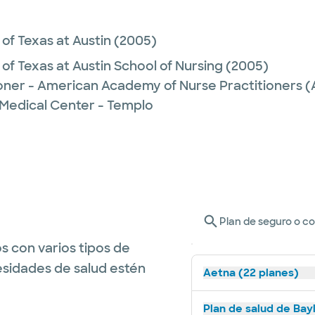
 of Texas at Austin
(2005)
 of Texas at Austin School of Nursing
(2005)
ioner - American Academy of Nurse Practitioners
 Medical Center - Templo
Plan de seguro o c
s con varios tipos de
esidades de salud estén
Aetna (22 planes)
Plan de salud de Bay