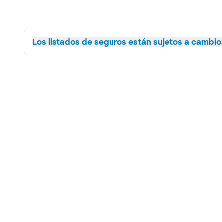
Los listados de seguros están sujetos a cambios