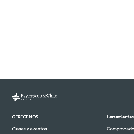
OFRECEMOS
Herramientas 
Clases y eventos
Comprobador