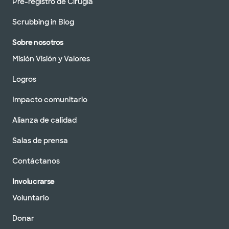
Pre-registro de Cirugía
Scrubbing in Blog
Sobre nosotros
Misión Visión y Valores
Logros
Impacto comunitario
Alianza de calidad
Salas de prensa
Contáctanos
Involucrarse
Voluntario
Donar