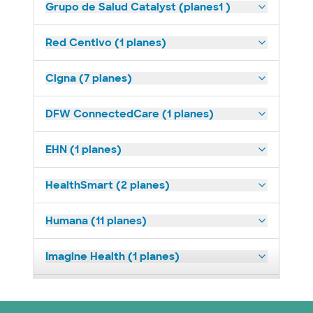
Grupo de Salud Catalyst (planes1 )
Red Centivo (1 planes)
Cigna (7 planes)
DFW ConnectedCare (1 planes)
EHN (1 planes)
HealthSmart (2 planes)
Humana (11 planes)
Imagine Health (1 planes)
Medicaid (2 planes)