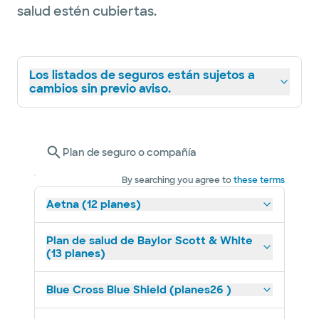
salud estén cubiertas.
Los listados de seguros están sujetos a
cambios sin previo aviso.
Plan de seguro o compañía
By searching you agree to
these terms
Aetna (12 planes)
Plan de salud de Baylor Scott & White
(13 planes)
Blue Cross Blue Shield (planes26 )