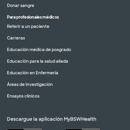
Donar sangre
Para profesionales médicos
Referir a un paciente
Carreras
Educación médica de posgrado
Educación para la salud aliada
Educación en Enfermería
Áreas de Investigación
Ensayos clínicos
Descargue la aplicación MyBSWHealth