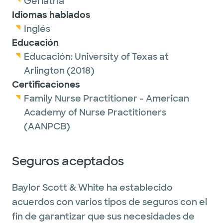
Geriatría
Idiomas hablados
Inglés
Educación
Educación:
University of Texas at
Arlington
(2018)
Certificaciones
Family Nurse Practitioner - American
Academy of Nurse Practitioners
(AANPCB)
Seguros aceptados
Baylor Scott & White ha establecido
acuerdos con varios tipos de seguros con el
fin de garantizar que sus necesidades de