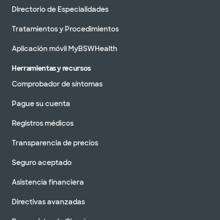
Directorio de Especialidades
Tratamientos y Procedimientos
Aplicación móvil MyBSWHealth
Herramientas y recursos
Comprobador de síntomas
Pague su cuenta
Registros médicos
Transparencia de precios
Seguro aceptado
Asistencia financiera
Directivas avanzadas