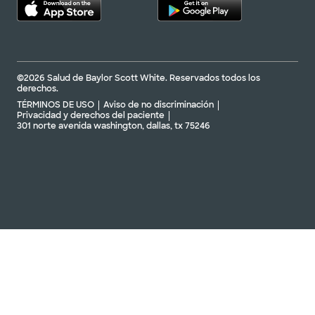
©2026 Salud de Baylor Scott White. Reservados todos los
derechos.
TÉRMINOS DE USO
Aviso de no discriminación
Privacidad y derechos del paciente
301 norte avenida washington, dallas, tx 75246