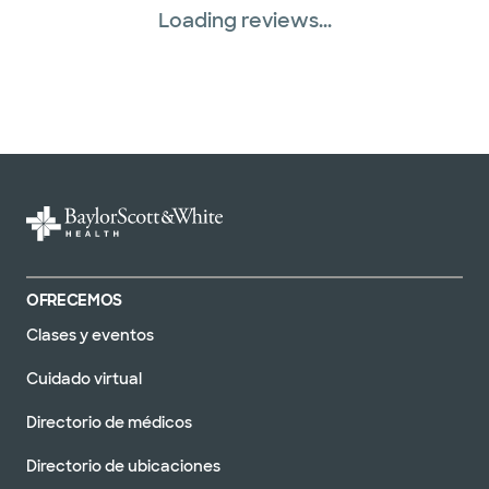
Loading reviews...
OFRECEMOS
Clases y eventos
Cuidado virtual
Directorio de médicos
Directorio de ubicaciones