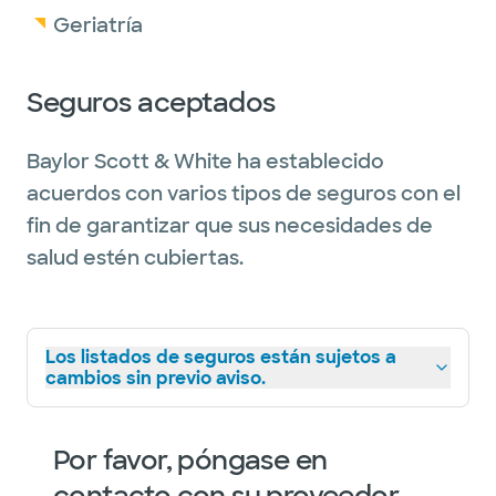
Geriatría
Seguros aceptados
Baylor Scott & White ha establecido
acuerdos con varios tipos de seguros con el
fin de garantizar que sus necesidades de
salud estén cubiertas.
Los listados de seguros están sujetos a
cambios sin previo aviso.
Por favor, póngase en
contacto con su proveedor