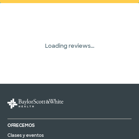
Loading reviews...
OFRECEMOS
Clases y eventos