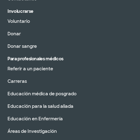
Involucrarse
Voluntario
Donar
Donar sangre
Para profesionales médicos
Referir a un paciente
Carreras
Educación médica de posgrado
Educación para la salud aliada
Educación en Enfermería
Áreas de Investigación