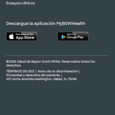
Ensayos clínicos
Descargue la aplicación MyBSWHealth
©2026 Salud de Baylor Scott White. Reservados todos los
derechos.
TÉRMINOS DE USO
Aviso de no discriminación
Privacidad y derechos del paciente
301 norte avenida washington, dallas, tx 75246