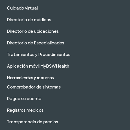
Cuidado virtual
Directorio de médicos
Directorio de ubicaciones
Directorio de Especialidades
Tratamientos y Procedimientos
Aplicación móvil MyBSWHealth
Herramientas y recursos
Comprobador de síntomas
Pague su cuenta
Registros médicos
Transparencia de precios