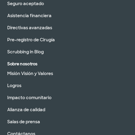
Seguro aceptado
Asistencia financiera
Directivas avanzadas
Pre-registro de Cirugía
Scrubbing in Blog
Sobre nosotros
Misión Visión y Valores
Logros
Impacto comunitario
Alianza de calidad
Salas de prensa
Contáctanos