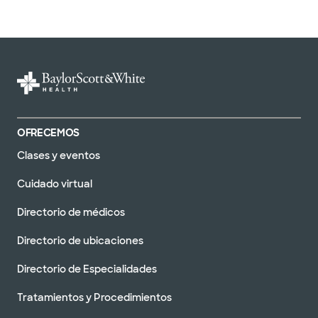
OFRECEMOS
Clases y eventos
Cuidado virtual
Directorio de médicos
Directorio de ubicaciones
Directorio de Especialidades
Tratamientos y Procedimientos