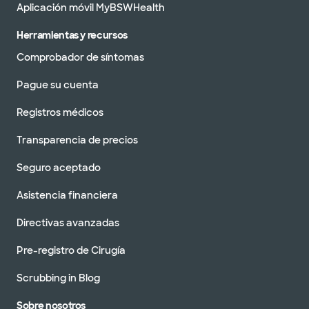
Aplicación móvil MyBSWHealth
Herramientas y recursos
Comprobador de síntomas
Pague su cuenta
Registros médicos
Transparencia de precios
Seguro aceptado
Asistencia financiera
Directivas avanzadas
Pre-registro de Cirugía
Scrubbing in Blog
Sobre nosotros