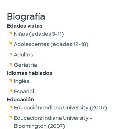
Biografía
Edades vistas
Niños (edades 3-11)
Adolescentes (edades 12-18)
Adultos
Geriatría
Idiomas hablados
Inglés
Español
Educación
Educación:
Indiana University
(2007)
Educación:
Indiana University -
Bloomington
(2007)