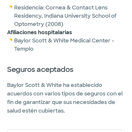
Residencia:
Cornea & Contact Lens
Residency,
Indiana University School of
Optometry
(2008)
Afiliaciones hospitalarias
Baylor Scott & White Medical Center -
Templo
Seguros aceptados
Baylor Scott & White ha establecido
acuerdos con varios tipos de seguros con el
fin de garantizar que sus necesidades de
salud estén cubiertas.