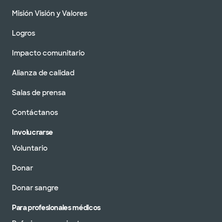
Misión Visión y Valores
Logros
Impacto comunitario
Alianza de calidad
Salas de prensa
Contáctanos
Involucrarse
Voluntario
Donar
Donar sangre
Para profesionales médicos