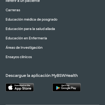
Referir a un paciente
Carreras
Educación médica de posgrado
Educación para la salud aliada
Educación en Enfermería
Áreas de Investigación
Ensayos clínicos
Descargue la aplicación MyBSWHealth