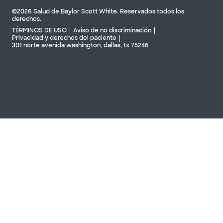
©2026 Salud de Baylor Scott White. Reservados todos los
derechos.
TÉRMINOS DE USO
Aviso de no discriminación
Privacidad y derechos del paciente
301 norte avenida washington, dallas, tx 75246