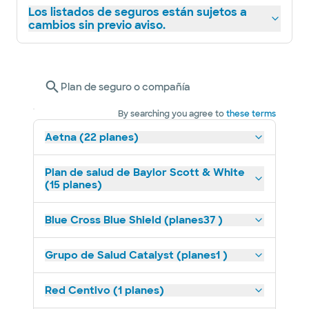
Los listados de seguros están sujetos a
cambios sin previo aviso.
Plan de seguro o compañía
By searching you agree to
these terms
Aetna (22 planes)
Plan de salud de Baylor Scott & White
(15 planes)
Blue Cross Blue Shield (planes37 )
Grupo de Salud Catalyst (planes1 )
Red Centivo (1 planes)