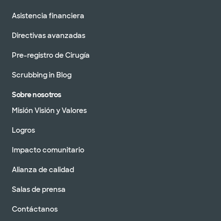
Asistencia financiera
Directivas avanzadas
Pre-registro de Cirugía
Scrubbing in Blog
Sobre nosotros
Misión Visión y Valores
Logros
Impacto comunitario
Alianza de calidad
Salas de prensa
Contáctanos