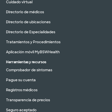
Cuidado virtual
Directorio de médicos
Directorio de ubicaciones
Directorio de Especialidades
Tratamientos y Procedimientos
Aplicación móvil MyBSWHealth
Herramientas y recursos
Comprobador de síntomas
Pague su cuenta
Registros médicos
Transparencia de precios
Seguro aceptado