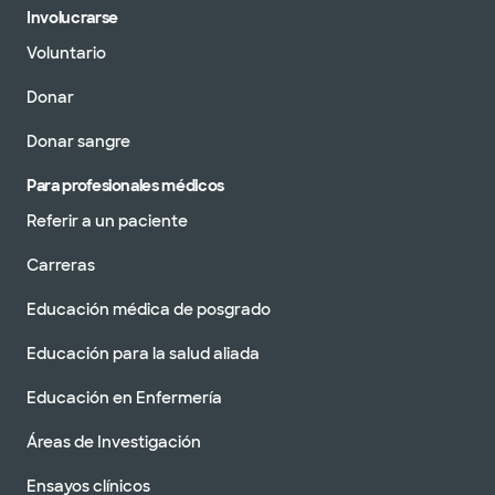
Involucrarse
Voluntario
Donar
Donar sangre
Para profesionales médicos
Referir a un paciente
Carreras
Educación médica de posgrado
Educación para la salud aliada
Educación en Enfermería
Áreas de Investigación
Ensayos clínicos