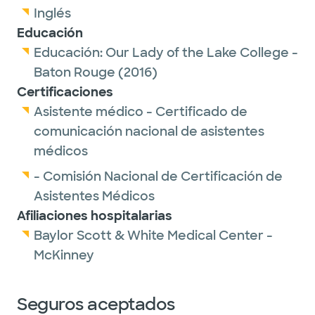
Inglés
Educación
Educación:
Our Lady of the Lake College -
Baton Rouge
(2016)
Certificaciones
Asistente médico - Certificado de
comunicación nacional de asistentes
médicos
- Comisión Nacional de Certificación de
Asistentes Médicos
Afiliaciones hospitalarias
Baylor Scott & White Medical Center -
McKinney
Seguros aceptados