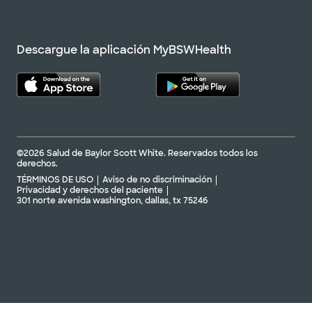
Descargue la aplicación MyBSWHealth
©2026 Salud de Baylor Scott White. Reservados todos los
derechos.
TÉRMINOS DE USO
Aviso de no discriminación
Privacidad y derechos del paciente
301 norte avenida washington, dallas, tx 75246