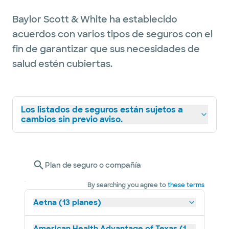
Baylor Scott & White ha establecido
acuerdos con varios tipos de seguros con el
fin de garantizar que sus necesidades de
salud estén cubiertas.
Los listados de seguros están sujetos a
cambios sin previo aviso.
Plan de seguro o compañía
By searching you agree to
these terms
Aetna (13 planes)
American Health Advantage of Texas (1