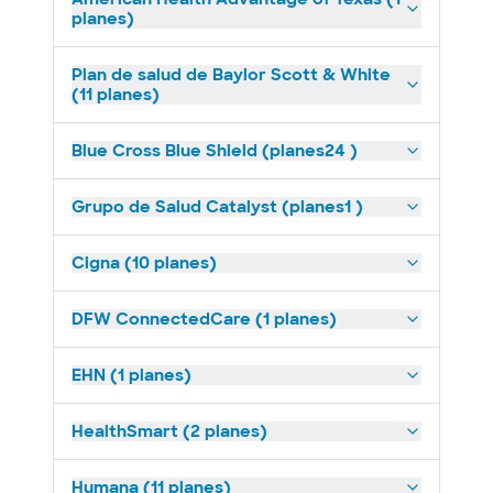
planes)
Plan de salud de Baylor Scott & White
(11 planes)
Blue Cross Blue Shield (planes24 )
Grupo de Salud Catalyst (planes1 )
Cigna (10 planes)
DFW ConnectedCare (1 planes)
EHN (1 planes)
HealthSmart (2 planes)
Humana (11 planes)