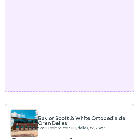
Baylor Scott & White Ortopedia del
Gran Dallas
12230 coit rd ste 100, dallas, tx, 75251