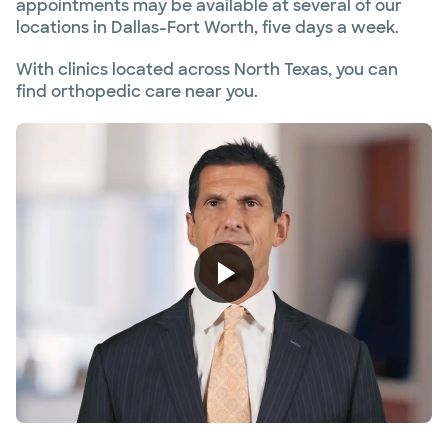
appointments may be available at several of our
locations in Dallas-Fort Worth, five days a week.
With clinics located across North Texas, you can
find orthopedic care near you.