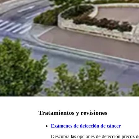
Tratamientos y revisiones
Exámenes de detección de cáncer
Descubra las opciones de detección precoz de