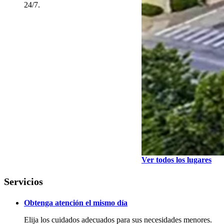
24/7.
Ver todos los lugares
Servicios
Obtenga atención el mismo día
Elija los cuidados adecuados para sus necesidades menores.