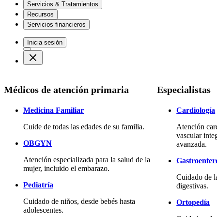
Servicios & Tratamientos
Recursos
Servicios financieros
Inicia sesión
Médicos de atención primaria
Especialistas
Medicina Familiar
Cardiología
Cuide de todas las edades de su familia.
Atención car
vascular inte
OBGYN
avanzada.
Atención especializada para la salud de la
Gastroenter
mujer, incluido el embarazo.
Cuidado de l
Pediatría
digestivas.
Cuidado de niños, desde bebés hasta
Ortopedía
adolescentes.