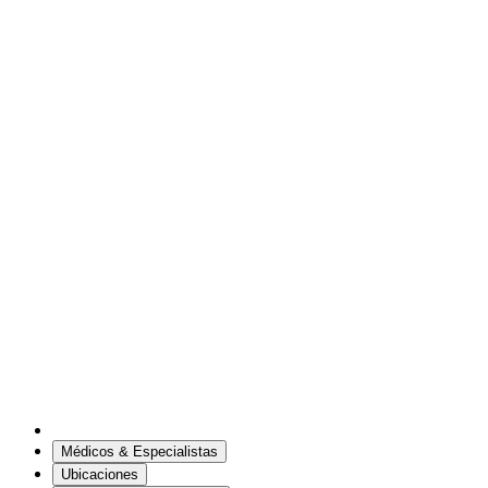
Médicos & Especialistas
Ubicaciones