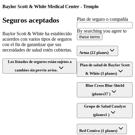
Baylor Scott & White Medical Center - Templo
Seguros aceptados
Plan de seguro o compañía
By searching you agree to
Baylor Scott & White ha establecido
these terms
acuerdos con varios tipos de seguros
con el fin de garantizar que sus
necesidades de salud estén cubiertas.
Aetna (22 planes)
Los listados de seguros están sujetos a
Plan de salud de Baylor Scott
cambios sin previo aviso.
& White (3 planes)
Blue Cross Blue Shield
(planes37 )
Grupo de Salud Catalyst
(planes1 )
Red Centivo (1 planes)