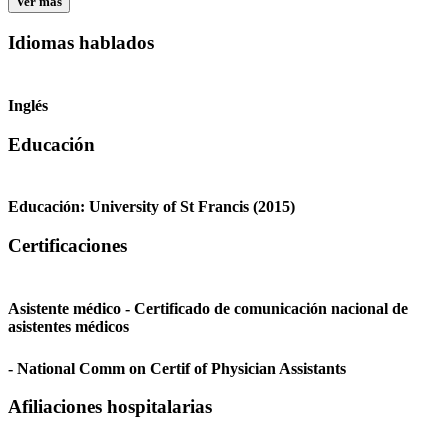
Ver más
Idiomas hablados
Inglés
Educación
Educación:
University of St Francis
(2015)
Certificaciones
Asistente médico - Certificado de comunicación nacional de
asistentes médicos
- National Comm on Certif of Physician Assistants
Afiliaciones hospitalarias