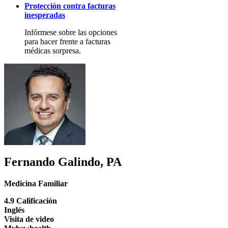
Protección contra facturas
inesperadas
Infórmese sobre las opciones
para hacer frente a facturas
médicas sorpresa.
Fernando Galindo, PA
Medicina Familiar
4.9 Calificación
Inglés
Visita de video