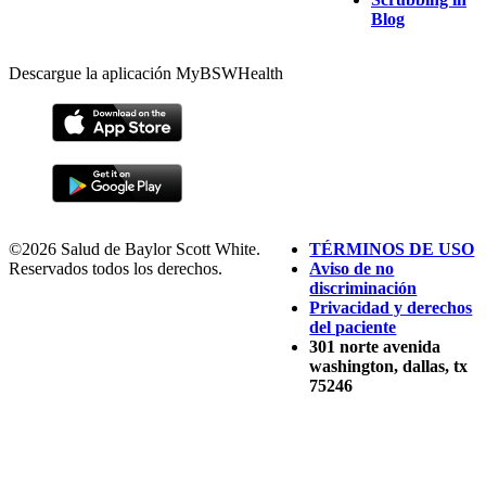
Blog
Descargue la aplicación MyBSWHealth
©2026 Salud de Baylor Scott White.
TÉRMINOS DE USO
Reservados todos los derechos.
Aviso de no
discriminación
Privacidad y derechos
del paciente
301 norte avenida
washington, dallas, tx
75246