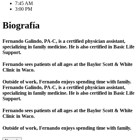
7:45 AM
3:00 PM
Biografía
Fernando Galindo, PA-C, is a certified physician assistant,
specializing in family medicine. He is also certified in Basic Life
Support.
Fernando sees patients of all ages at the Baylor Scott & White
Clinic in Waco.
Outside of work, Fernando enjoys spending time with family.
Fernando Galindo, PA-C, is a certified physician assistant,
specializing in family medicine. He is also certified in Basic Life
Support.
Fernando sees patients of all ages at the Baylor Scott & White
Clinic in Waco.
Outside of work, Fernando enjoys spending time with family.