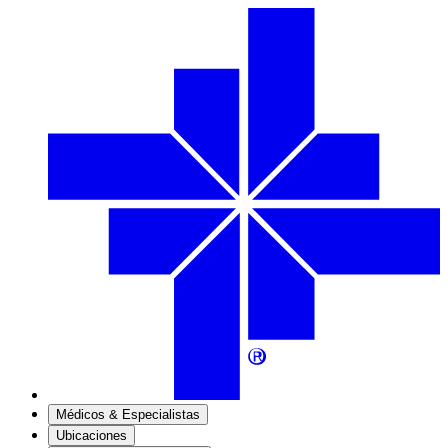
Médicos & Especialistas
Ubicaciones