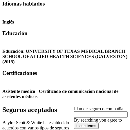
Idiomas hablados
Inglés
Educación
Educación:
UNIVERSITY OF TEXAS MEDICAL BRANCH
SCHOOL OF ALLIED HEALTH SCIENCES (GALVESTON)
(2015)
Certificaciones
Asistente médico - Certificado de comunicación nacional de
asistentes médicos
Seguros aceptados
Plan de seguro o compañía
By searching you agree to
Baylor Scott & White ha establecido
these terms
acuerdos con varios tipos de seguros