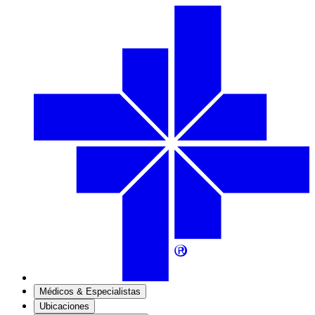
Médicos & Especialistas
Ubicaciones