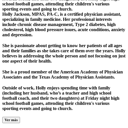
school football games, attending their children's various
sporting events and going to church.
Holly Jackson, MPAS, PA-C, is a certified physician assistant,
specializing in family medicine. Her professional interests
include chronic disease management, Type 2 diabetes, high
cholesterol, high blood pressure issues, acute conditions, anxiety
and depression.
She is passionate about getting to know her patients of all ages
and their families as she takes care of them over the years. Holly
believes in addressing the whole person and not focusing on just
one aspect of their health.
She is a proud member of the American Academy of Physician
Associates and the Texas Academy of Physician Assistants.
Outside of work, Holly enjoys spending time with family
(including her husband, who’s a teacher and high school
football coach, and their two daughters) at Friday night high
school football games, attending their children's various
sporting events and going to church.
Ver más