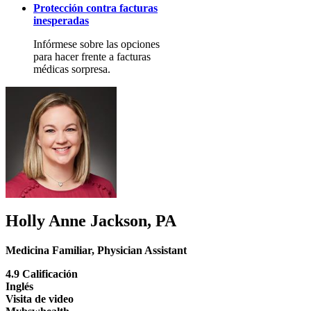
Protección contra facturas
inesperadas
Infórmese sobre las opciones
para hacer frente a facturas
médicas sorpresa.
Holly Anne Jackson, PA
Medicina Familiar
,
Physician Assistant
4.9 Calificación
Inglés
Visita de video