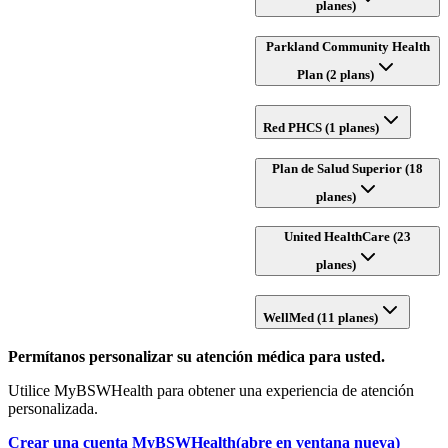
planes)
Parkland Community Health
Plan (2 plans)
Red PHCS (1 planes)
Plan de Salud Superior (18
planes)
United HealthCare (23
planes)
WellMed (11 planes)
Permítanos personalizar su atención médica para usted.
Utilice MyBSWHealth para obtener una experiencia de atención
personalizada.
Crear una cuenta MyBSWHealth
(abre en ventana nueva)