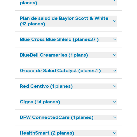
planes)
Plan de salud de Baylor Scott & White
(12 planes)
Blue Cross Blue Shield (planes37 )
BlueBell Creameries (1 plans)
Grupo de Salud Catalyst (planes1 )
Red Centivo (1 planes)
Cigna (14 planes)
DFW ConnectedCare (1 planes)
HealthSmart (2 planes)