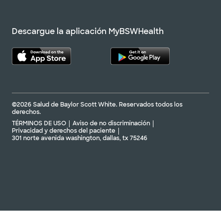
Descargue la aplicación MyBSWHealth
©2026 Salud de Baylor Scott White. Reservados todos los
derechos.
TÉRMINOS DE USO
Aviso de no discriminación
Privacidad y derechos del paciente
301 norte avenida washington, dallas, tx 75246