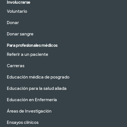
Involucrarse
Voluntario
Donar
Donar sangre
Para profesionales médicos
Referir a un paciente
Carreras
Educación médica de posgrado
Educación para la salud aliada
Educación en Enfermería
Áreas de Investigación
Ensayos clínicos