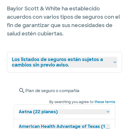
Baylor Scott & White ha establecido
acuerdos con varios tipos de seguros con el
fin de garantizar que sus necesidades de
salud estén cubiertas.
Los listados de seguros están sujetos a
cambios sin previo aviso.
Plan de seguro o compañía
By searching you agree to
these terms
Aetna (22 planes)
American Health Advantage of Texas (1