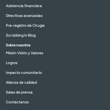
Asistencia financiera
Directivas avanzadas
Pre-registro de Cirugía
Scrubbing in Blog
Sobre nosotros
Misión Visión y Valores
Logros
Impacto comunitario
Alianza de calidad
Salas de prensa
Contáctanos