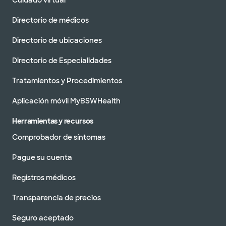
Cuidado virtual
Directorio de médicos
Directorio de ubicaciones
Directorio de Especialidades
Tratamientos y Procedimientos
Aplicación móvil MyBSWHealth
Herramientas y recursos
Comprobador de síntomas
Pague su cuenta
Registros médicos
Transparencia de precios
Seguro aceptado