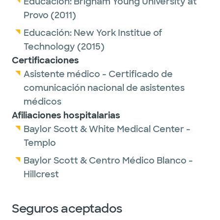
Educación:
Brigham Young University at
Provo
(2011)
Educación:
New York Institue of
Technology
(2015)
Certificaciones
Asistente médico - Certificado de
comunicación nacional de asistentes
médicos
Afiliaciones hospitalarias
Baylor Scott & White Medical Center -
Templo
Baylor Scott & Centro Médico Blanco -
Hillcrest
Seguros aceptados