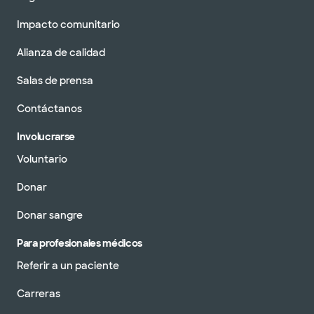
Impacto comunitario
Alianza de calidad
Salas de prensa
Contáctanos
Involucrarse
Voluntario
Donar
Donar sangre
Para profesionales médicos
Referir a un paciente
Carreras