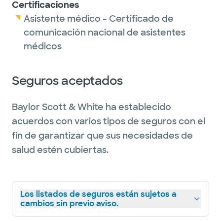
Certificaciones
Asistente médico - Certificado de
comunicación nacional de asistentes
médicos
Seguros aceptados
Baylor Scott & White ha establecido
acuerdos con varios tipos de seguros con el
fin de garantizar que sus necesidades de
salud estén cubiertas.
Los listados de seguros están sujetos a
cambios sin previo aviso.