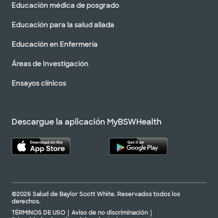
Educación médica de posgrado
Educación para la salud aliada
Educación en Enfermería
Áreas de Investigación
Ensayos clínicos
Descargue la aplicación MyBSWHealth
©2026 Salud de Baylor Scott White. Reservados todos los
derechos.
TÉRMINOS DE USO
Aviso de no discriminación