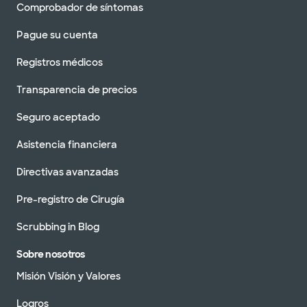
Comprobador de síntomas
Pague su cuenta
Registros médicos
Transparencia de precios
Seguro aceptado
Asistencia financiera
Directivas avanzadas
Pre-registro de Cirugía
Scrubbing in Blog
Sobre nosotros
Misión Visión y Valores
Logros