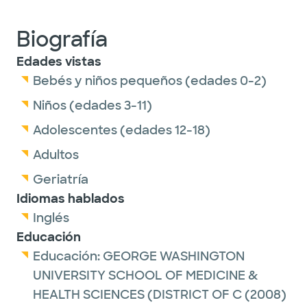
Biografía
Edades vistas
Bebés y niños pequeños (edades 0-2)
Niños (edades 3-11)
Adolescentes (edades 12-18)
Adultos
Geriatría
Idiomas hablados
Inglés
Educación
Educación:
GEORGE WASHINGTON
UNIVERSITY SCHOOL OF MEDICINE &
HEALTH SCIENCES (DISTRICT OF C
(2008)