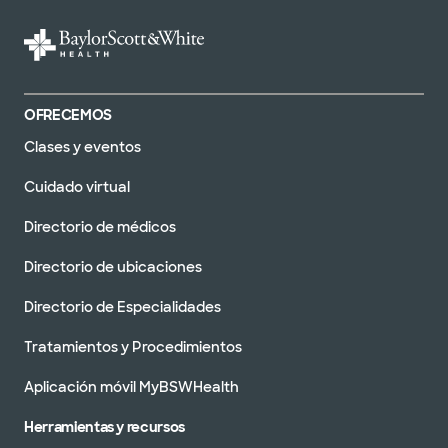
OFRECEMOS
Clases y eventos
Cuidado virtual
Directorio de médicos
Directorio de ubicaciones
Directorio de Especialidades
Tratamientos y Procedimientos
Aplicación móvil MyBSWHealth
Herramientas y recursos