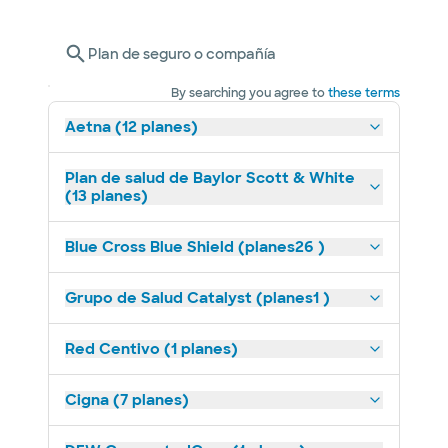
Plan de seguro o compañía
By searching you agree to
these terms
Aetna (12 planes)
Plan de salud de Baylor Scott & White
(13 planes)
Blue Cross Blue Shield (planes26 )
Grupo de Salud Catalyst (planes1 )
Red Centivo (1 planes)
Cigna (7 planes)