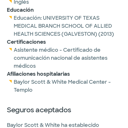
Inglés
Educación
Educación:
UNIVERSITY OF TEXAS
MEDICAL BRANCH SCHOOL OF ALLIED
HEALTH SCIENCES (GALVESTON)
(2013)
Certificaciones
Asistente médico - Certificado de
comunicación nacional de asistentes
médicos
Afiliaciones hospitalarias
Baylor Scott & White Medical Center -
Templo
Seguros aceptados
Baylor Scott & White ha establecido