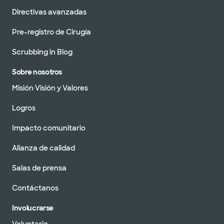
Directivas avanzadas
Pre-registro de Cirugía
Scrubbing in Blog
Sobre nosotros
Misión Visión y Valores
Logros
Impacto comunitario
Alianza de calidad
Salas de prensa
Contáctanos
Involucrarse