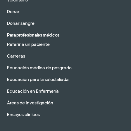
Voluntario
Donar
Donar sangre
Para profesionales médicos
Referir a un paciente
Carreras
Educación médica de posgrado
Educación para la salud aliada
Educación en Enfermería
Áreas de Investigación
Ensayos clínicos