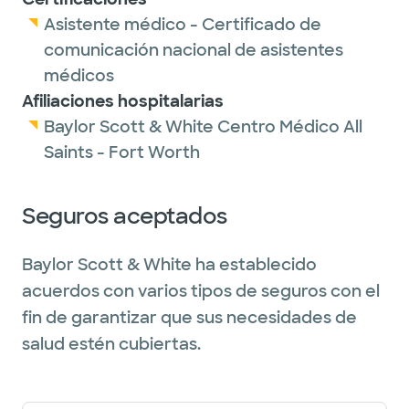
Asistente médico - Certificado de
comunicación nacional de asistentes
médicos
Afiliaciones hospitalarias
Baylor Scott & White Centro Médico All
Saints - Fort Worth
Seguros aceptados
Baylor Scott & White ha establecido
acuerdos con varios tipos de seguros con el
fin de garantizar que sus necesidades de
salud estén cubiertas.