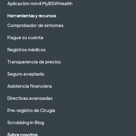
Aplicación móvil MyBSWHealth
Herramientas y recursos
Comprobador de síntomas
Pague su cuenta
Registros médicos
Transparencia de precios
Seguro aceptado
Asistencia financiera
Directivas avanzadas
Pre-registro de Cirugía
Scrubbing in Blog
Sobre nosotros