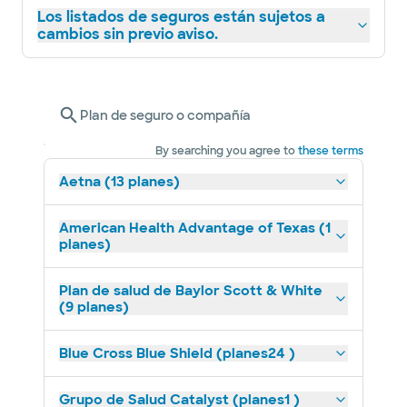
Los listados de seguros están sujetos a
cambios sin previo aviso.
Plan de seguro o compañía
By searching you agree to
these terms
Aetna (13 planes)
American Health Advantage of Texas (1
planes)
Plan de salud de Baylor Scott & White
(9 planes)
Blue Cross Blue Shield (planes24 )
Grupo de Salud Catalyst (planes1 )