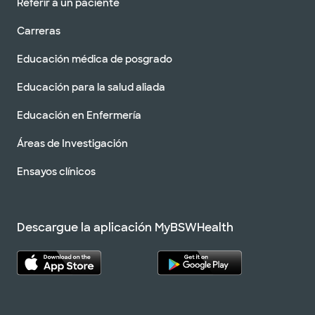
Referir a un paciente
Carreras
Educación médica de posgrado
Educación para la salud aliada
Educación en Enfermería
Áreas de Investigación
Ensayos clínicos
Descargue la aplicación MyBSWHealth