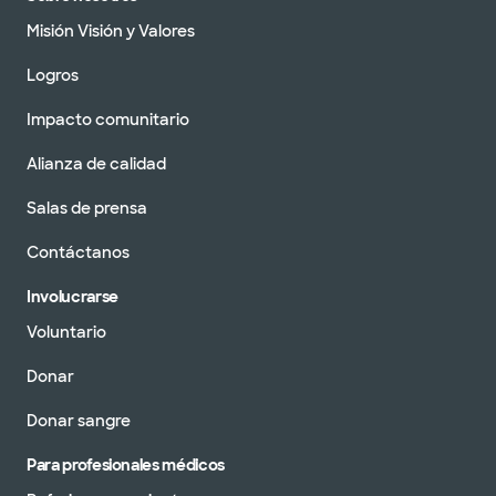
Misión Visión y Valores
Logros
Impacto comunitario
Alianza de calidad
Salas de prensa
Contáctanos
Involucrarse
Voluntario
Donar
Donar sangre
Para profesionales médicos