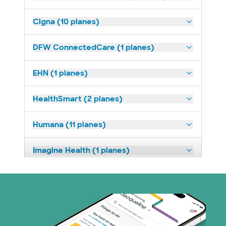
Cigna (10 planes)
DFW ConnectedCare (1 planes)
EHN (1 planes)
HealthSmart (2 planes)
Humana (11 planes)
Imagine Health (1 planes)
Medicaid (1 planes)
Medicare (1 planes)