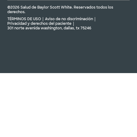
©2026 Salud de Baylor Scott White. Reservados todos los
derechos.
TÉRMINOS DE USO
Aviso de no discriminación
Privacidad y derechos del paciente
301 norte avenida washington, dallas, tx 75246