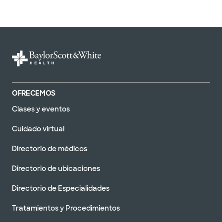
OFRECEMOS
Clases y eventos
Cuidado virtual
Directorio de médicos
Directorio de ubicaciones
Directorio de Especialidades
Tratamientos y Procedimientos