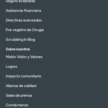
Seguro aceptado
Asistencia financiera
Directivas avanzadas
Pre-registro de Cirugía
Scrubbing in Blog
Sobre nosotros
Misión Visión y Valores
Logros
Impacto comunitario
Alianza de calidad
Salas de prensa
Contáctanos