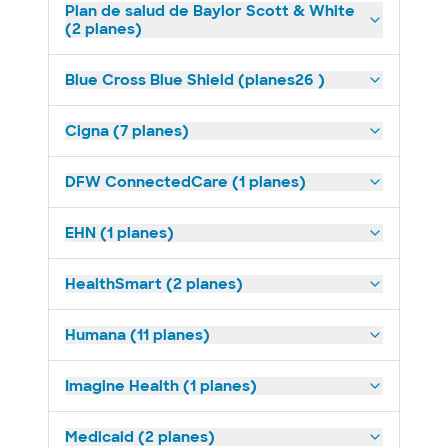
Plan de salud de Baylor Scott & White
(2 planes)
Blue Cross Blue Shield (planes26 )
Cigna (7 planes)
DFW ConnectedCare (1 planes)
EHN (1 planes)
HealthSmart (2 planes)
Humana (11 planes)
Imagine Health (1 planes)
Medicaid (2 planes)