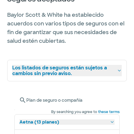
Baylor Scott & White ha establecido
acuerdos con varios tipos de seguros con el
fin de garantizar que sus necesidades de
salud estén cubiertas.
Los listados de seguros están sujetos a
cambios sin previo aviso.
Plan de seguro o compañía
By searching you agree to
these terms
Aetna (13 planes)