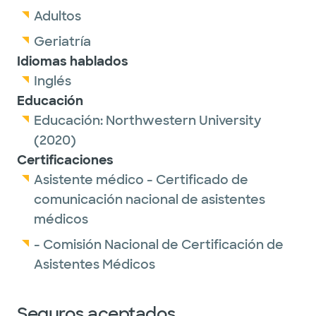
Adultos
Geriatría
Idiomas hablados
Inglés
Educación
Educación:
Northwestern University
(2020)
Certificaciones
Asistente médico - Certificado de
comunicación nacional de asistentes
médicos
- Comisión Nacional de Certificación de
Asistentes Médicos
Seguros aceptados