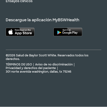
Ensayos clínicos
Descargue la aplicación MyBSWHealth
©2026 Salud de Baylor Scott White. Reservados todos los
derechos.
TÉRMINOS DE USO
Aviso de no discriminación
Privacidad y derechos del paciente
301 norte avenida washington, dallas, tx 75246