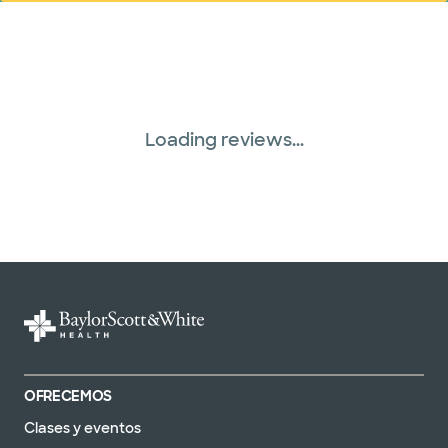
Loading reviews...
OFRECEMOS
Clases y eventos