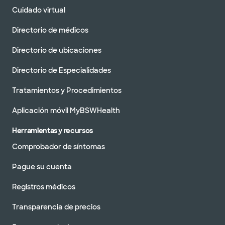
Cuidado virtual
Directorio de médicos
Directorio de ubicaciones
Directorio de Especialidades
Tratamientos y Procedimientos
Aplicación móvil MyBSWHealth
Herramientas y recursos
Comprobador de síntomas
Pague su cuenta
Registros médicos
Transparencia de precios