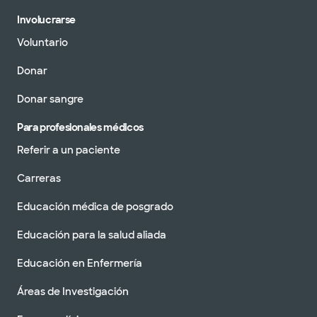
Involucrarse
Voluntario
Donar
Donar sangre
Para profesionales médicos
Referir a un paciente
Carreras
Educación médica de posgrado
Educación para la salud aliada
Educación en Enfermería
Áreas de Investigación