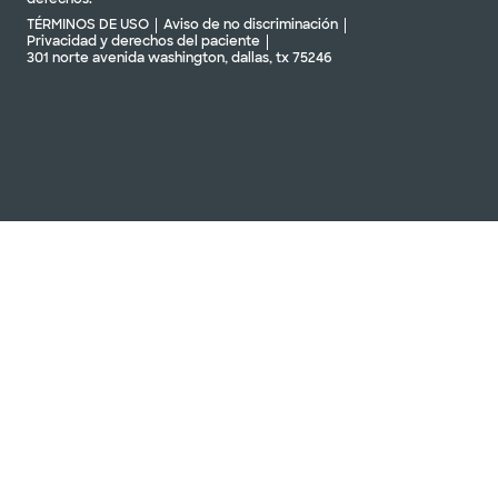
TÉRMINOS DE USO
Aviso de no discriminación
Privacidad y derechos del paciente
301 norte avenida washington, dallas, tx 75246