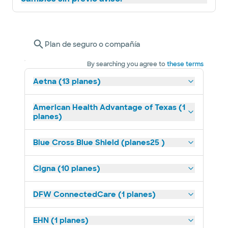
Plan de seguro o compañía
By searching you agree to
these terms
Aetna (13 planes)
American Health Advantage of Texas (1
planes)
Blue Cross Blue Shield (planes25 )
Cigna (10 planes)
DFW ConnectedCare (1 planes)
EHN (1 planes)