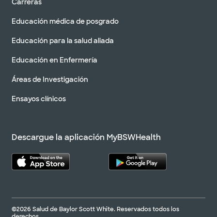
Carreras
Educación médica de posgrado
Educación para la salud aliada
Educación en Enfermería
Áreas de Investigación
Ensayos clínicos
Descargue la aplicación MyBSWHealth
©2026 Salud de Baylor Scott White. Reservados todos los
derechos.