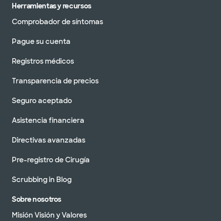
Herramientas y recursos
Comprobador de síntomas
Pague su cuenta
Registros médicos
Transparencia de precios
Seguro aceptado
Asistencia financiera
Directivas avanzadas
Pre-registro de Cirugía
Scrubbing in Blog
Sobre nosotros
Misión Visión y Valores