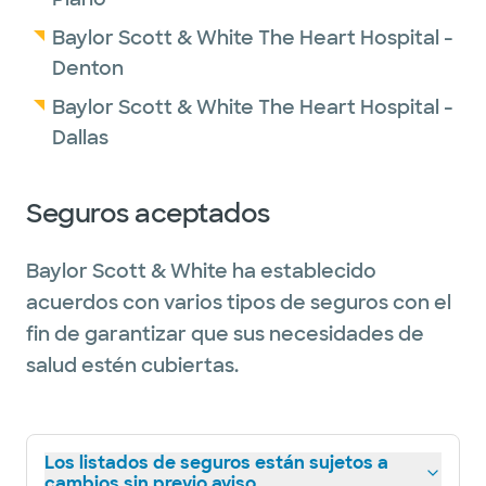
Baylor Scott & White The Heart Hospital -
Denton
Baylor Scott & White The Heart Hospital -
Dallas
Seguros aceptados
Baylor Scott & White ha establecido
acuerdos con varios tipos de seguros con el
fin de garantizar que sus necesidades de
salud estén cubiertas.
Los listados de seguros están sujetos a
cambios sin previo aviso.