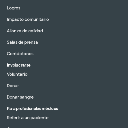
Logros
Impacto comunitario
Alianza de calidad
Salas de prensa
Contáctanos
Involucrarse
Voluntario
Donar
Donar sangre
Para profesionales médicos
Referir a un paciente