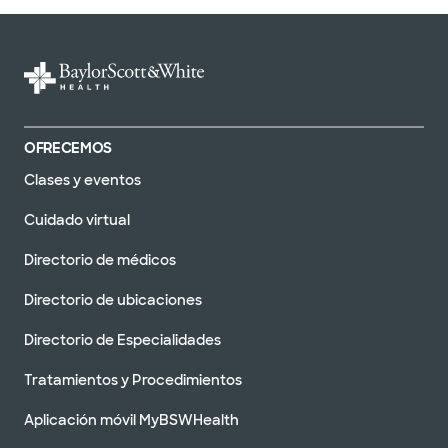
OFRECEMOS
Clases y eventos
Cuidado virtual
Directorio de médicos
Directorio de ubicaciones
Directorio de Especialidades
Tratamientos y Procedimientos
Aplicación móvil MyBSWHealth