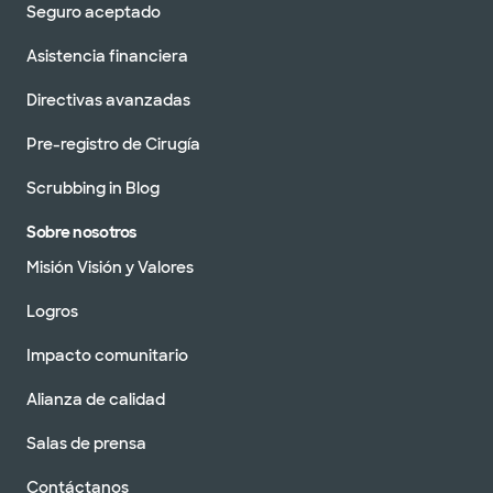
Seguro aceptado
Asistencia financiera
Directivas avanzadas
Pre-registro de Cirugía
Scrubbing in Blog
Sobre nosotros
Misión Visión y Valores
Logros
Impacto comunitario
Alianza de calidad
Salas de prensa
Contáctanos