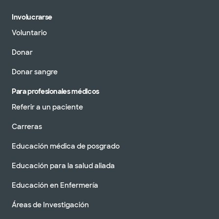
Involucrarse
Voluntario
Donar
Donar sangre
Para profesionales médicos
Referir a un paciente
Carreras
Educación médica de posgrado
Educación para la salud aliada
Educación en Enfermería
Áreas de Investigación