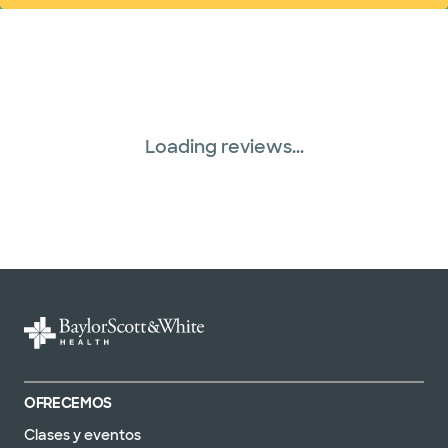
Loading reviews...
OFRECEMOS
Clases y eventos