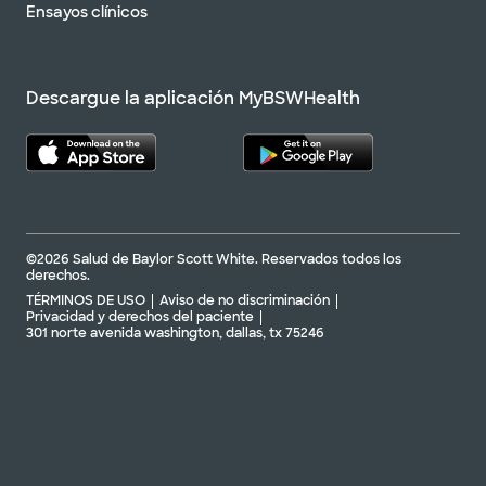
Ensayos clínicos
Descargue la aplicación MyBSWHealth
©2026 Salud de Baylor Scott White. Reservados todos los
derechos.
TÉRMINOS DE USO
Aviso de no discriminación
Privacidad y derechos del paciente
301 norte avenida washington, dallas, tx 75246