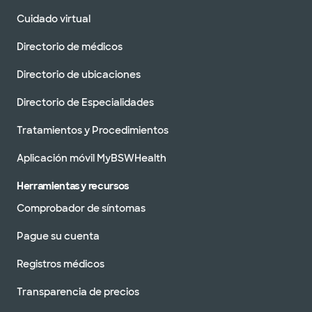
Cuidado virtual
Directorio de médicos
Directorio de ubicaciones
Directorio de Especialidades
Tratamientos y Procedimientos
Aplicación móvil MyBSWHealth
Herramientas y recursos
Comprobador de síntomas
Pague su cuenta
Registros médicos
Transparencia de precios