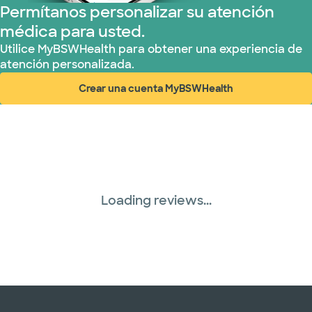
Permítanos personalizar su atención
médica para usted.
Utilice MyBSWHealth para obtener una experiencia de
atención personalizada.
Crear una cuenta MyBSWHealth
(abre en ventana nueva)
Loading reviews...