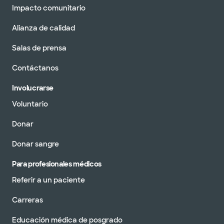
Impacto comunitario
Alianza de calidad
Salas de prensa
Contáctanos
Involucrarse
Voluntario
Donar
Donar sangre
Para profesionales médicos
Referir a un paciente
Carreras
Educación médica de posgrado