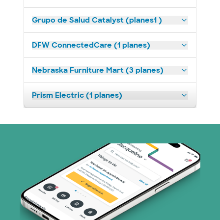
Grupo de Salud Catalyst (planes1 )
DFW ConnectedCare (1 planes)
Nebraska Furniture Mart (3 planes)
Prism Electric (1 planes)