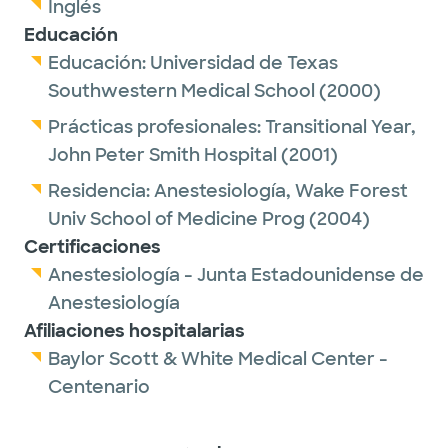
Inglés
Educación
Educación:
Universidad de Texas
Southwestern Medical School
(2000)
Prácticas profesionales:
Transitional Year,
John Peter Smith Hospital
(2001)
Residencia:
Anestesiología,
Wake Forest
Univ School of Medicine Prog
(2004)
Certificaciones
Anestesiología - Junta Estadounidense de
Anestesiología
Afiliaciones hospitalarias
Baylor Scott & White Medical Center -
Centenario