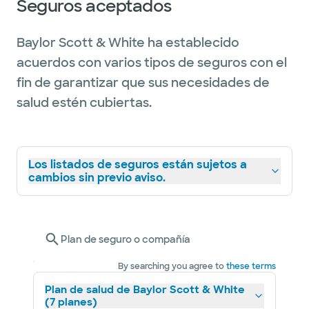
Seguros aceptados
Baylor Scott & White ha establecido
acuerdos con varios tipos de seguros con el
fin de garantizar que sus necesidades de
salud estén cubiertas.
Los listados de seguros están sujetos a
cambios sin previo aviso.
Plan de seguro o compañía
By searching you agree to
these terms
Plan de salud de Baylor Scott & White
(7 planes)