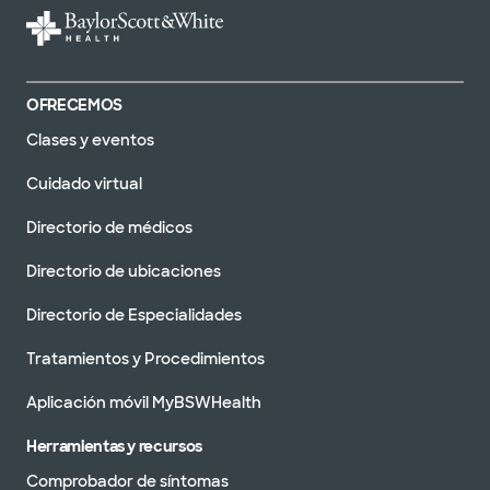
OFRECEMOS
Clases y eventos
Cuidado virtual
Directorio de médicos
Directorio de ubicaciones
Directorio de Especialidades
Tratamientos y Procedimientos
Aplicación móvil MyBSWHealth
Herramientas y recursos
Comprobador de síntomas