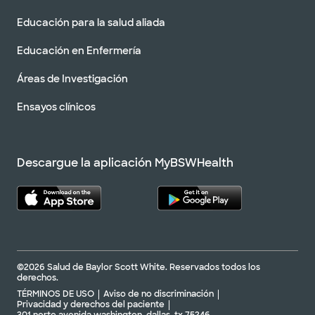
Educación para la salud aliada
Educación en Enfermería
Áreas de Investigación
Ensayos clínicos
Descargue la aplicación MyBSWHealth
©2026 Salud de Baylor Scott White. Reservados todos los
derechos.
TÉRMINOS DE USO
Aviso de no discriminación
Privacidad y derechos del paciente