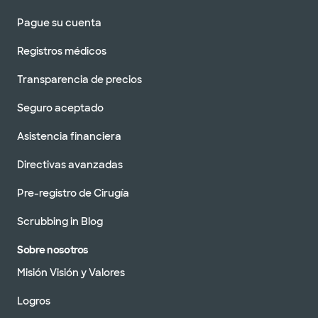
Pague su cuenta
Registros médicos
Transparencia de precios
Seguro aceptado
Asistencia financiera
Directivas avanzadas
Pre-registro de Cirugía
Scrubbing in Blog
Sobre nosotros
Misión Visión y Valores
Logros