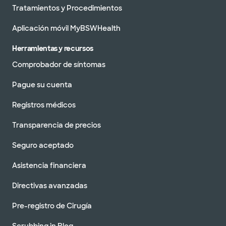
Tratamientos y Procedimientos
Aplicación móvil MyBSWHealth
Herramientas y recursos
Comprobador de síntomas
Pague su cuenta
Registros médicos
Transparencia de precios
Seguro aceptado
Asistencia financiera
Directivas avanzadas
Pre-registro de Cirugía