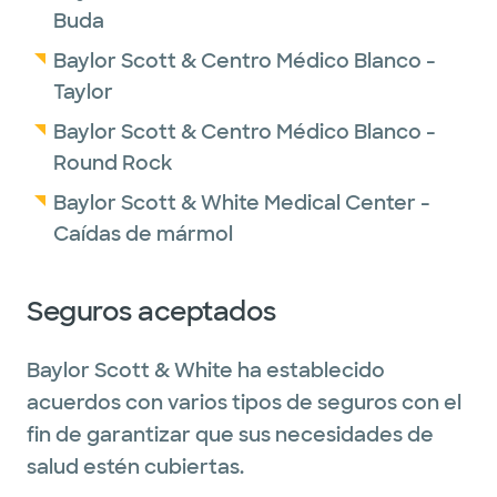
Buda
Baylor Scott & Centro Médico Blanco -
Taylor
Baylor Scott & Centro Médico Blanco -
Round Rock
Baylor Scott & White Medical Center -
Caídas de mármol
Seguros aceptados
Baylor Scott & White ha establecido
acuerdos con varios tipos de seguros con el
fin de garantizar que sus necesidades de
salud estén cubiertas.