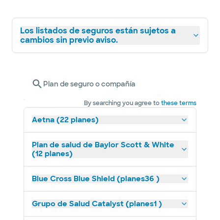
Los listados de seguros están sujetos a
cambios sin previo aviso.
Plan de seguro o compañía
By searching you agree to
these terms
Aetna (22 planes)
Plan de salud de Baylor Scott & White
(12 planes)
Blue Cross Blue Shield (planes36 )
Grupo de Salud Catalyst (planes1 )