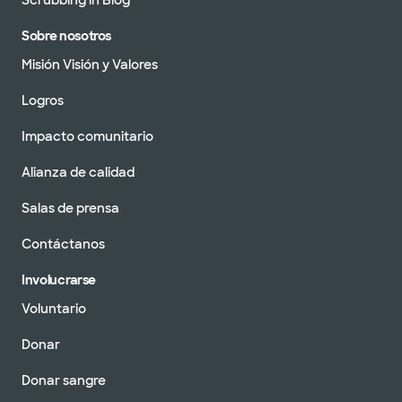
Scrubbing in Blog
Sobre nosotros
Misión Visión y Valores
Logros
Impacto comunitario
Alianza de calidad
Salas de prensa
Contáctanos
Involucrarse
Voluntario
Donar
Donar sangre