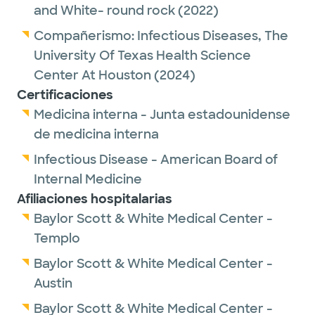
and White- round rock
(2022)
Compañerismo:
Infectious Diseases,
The
University Of Texas Health Science
Center At Houston
(2024)
Certificaciones
Medicina interna - Junta estadounidense
de medicina interna
Infectious Disease - American Board of
Internal Medicine
Afiliaciones hospitalarias
Baylor Scott & White Medical Center -
Templo
Baylor Scott & White Medical Center -
Austin
Baylor Scott & White Medical Center -