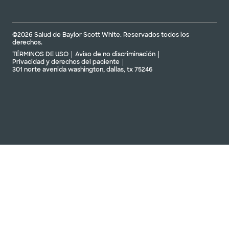
©2026 Salud de Baylor Scott White. Reservados todos los
derechos.
TÉRMINOS DE USO
Aviso de no discriminación
Privacidad y derechos del paciente
301 norte avenida washington, dallas, tx 75246