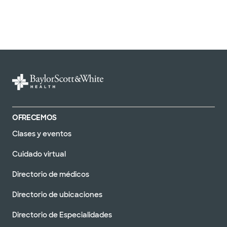
OFRECEMOS
Clases y eventos
Cuidado virtual
Directorio de médicos
Directorio de ubicaciones
Directorio de Especialidades