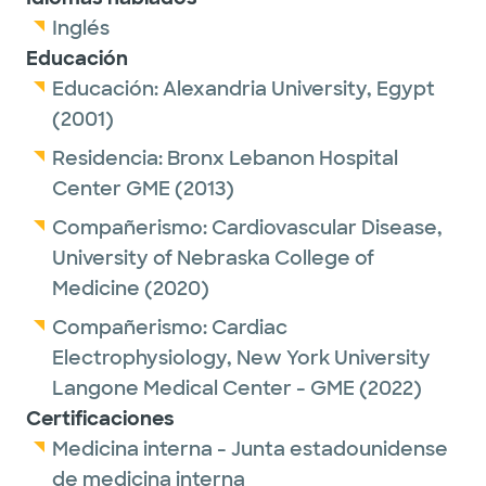
Inglés
Educación
Educación:
Alexandria University, Egypt
(2001)
Residencia:
Bronx Lebanon Hospital
Center GME
(2013)
Compañerismo:
Cardiovascular Disease,
University of Nebraska College of
Medicine
(2020)
Compañerismo:
Cardiac
Electrophysiology,
New York University
Langone Medical Center - GME
(2022)
Certificaciones
Medicina interna - Junta estadounidense
de medicina interna