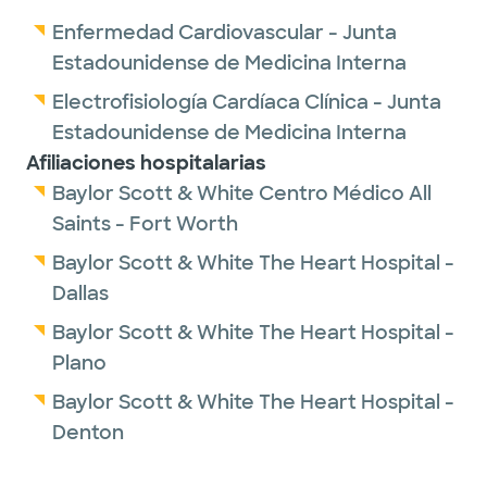
Enfermedad Cardiovascular - Junta
Estadounidense de Medicina Interna
Electrofisiología Cardíaca Clínica - Junta
Estadounidense de Medicina Interna
Afiliaciones hospitalarias
Baylor Scott & White Centro Médico All
Saints - Fort Worth
Baylor Scott & White The Heart Hospital -
Dallas
Baylor Scott & White The Heart Hospital -
Plano
Baylor Scott & White The Heart Hospital -
Denton