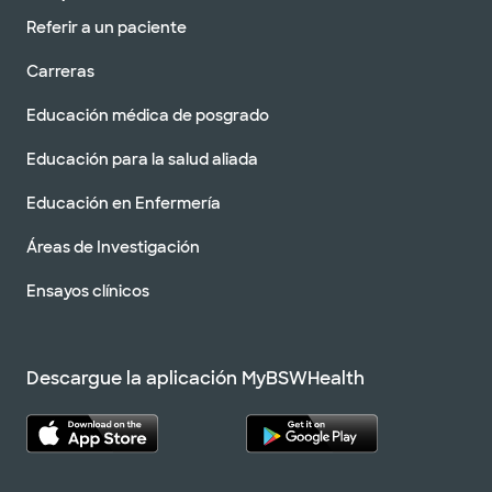
Referir a un paciente
Carreras
Educación médica de posgrado
Educación para la salud aliada
Educación en Enfermería
Áreas de Investigación
Ensayos clínicos
Descargue la aplicación MyBSWHealth