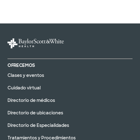
OFRECEMOS
Clases y eventos
Cuidado virtual
Directorio de médicos
Directorio de ubicaciones
Directorio de Especialidades
Tratamientos y Procedimientos