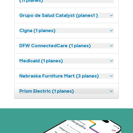
(11 planes)
Grupo de Salud Catalyst (planes1 )
Cigna (1 planes)
DFW ConnectedCare (1 planes)
Medicaid (1 planes)
Nebraska Furniture Mart (3 planes)
Prism Electric (1 planes)