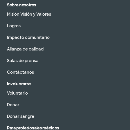
Sobre nosotros
Misión Visión y Valores
Logros
Impacto comunitario
Alianza de calidad
Salas de prensa
Contáctanos
Involucrarse
Voluntario
Donar
Donar sangre
Para profesionales médicos