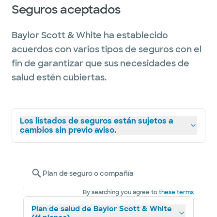
Seguros aceptados
Baylor Scott & White ha establecido
acuerdos con varios tipos de seguros con el
fin de garantizar que sus necesidades de
salud estén cubiertas.
Los listados de seguros están sujetos a
cambios sin previo aviso.
Plan de seguro o compañía
By searching you agree to
these terms
Plan de salud de Baylor Scott & White