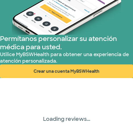
Permítanos personalizar su atención
médica para usted.
Utilice MyBSWHealth para obtener una experiencia de
atención personalizada.
Crear una cuenta MyBSWHealth
(abre en ventana nueva)
Loading reviews...