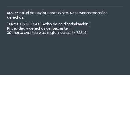
©2026 Salud de Baylor Scott White. Reservados todos los
derechos.
TÉRMINOS DE USO
Aviso de no discriminación
Privacidad y derechos del paciente
301 norte avenida washington, dallas, tx 75246