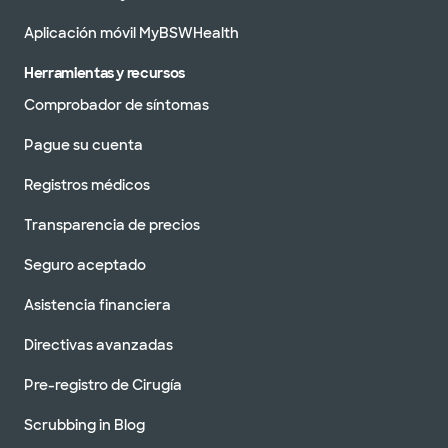
Aplicación móvil MyBSWHealth
Herramientas y recursos
Comprobador de síntomas
Pague su cuenta
Registros médicos
Transparencia de precios
Seguro aceptado
Asistencia financiera
Directivas avanzadas
Pre-registro de Cirugía
Scrubbing in Blog